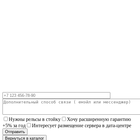
Нужны рельсы в стойку
Хочу расширенную гарантию
+5% за год
Интересует размещение сервера в дата-центре
Вернуться в каталог