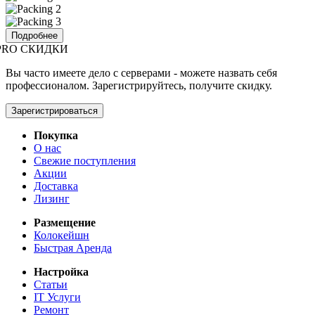
Подробнее
PRO СКИДКИ
Вы часто имеете дело с серверами - можете назвать себя
профессионалом. Зарегистрируйтесь, получите скидку.
Зарегистрироваться
Покупка
О нас
Свежие поступления
Акции
Доставка
Лизинг
Размещение
Колокейшн
Быстрая Аренда
Настройка
Статьи
IT Услуги
Ремонт