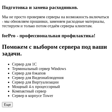
Подготовка и замена расходников.
Мы не просто проверяем серверы на возможность включаться
- мы обновляем прошивки, заменяем расходные материалы,
тестируем и только потом отдаём серверы клиентам.
forPro - профессиональная профилактика!
Поможем с выбором сервера под ваши
задачи.
Сервер для 1С
Терминальный сервер Windows
Сервер для бэкапов
Сервер для Видеонаблюдения
Сервер для Виртуализации
Мощный 4-х процессорный
Компактный сервер
Сервер в корпусе Tower
Еще