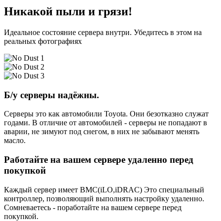
Никакой пыли и грязи!
Идеальное состояние сервера внутри. Убедитесь в этом на
реальных фотографиях
Б/у серверы надёжны.
Серверы это как автомобили Toyota. Они безотказно служат
годами. В отличие от автомобилей - серверы не попадают в
аварии, не зимуют под снегом, в них не забывают менять
масло.
Работайте на вашем сервере удаленно перед
покупкой
Каждый сервер имеет BMC(iLO,iDRAC) Это специальный
контроллер, позволяющий выполнять настройку удаленно.
Сомневаетесь - поработайте на вашем сервере перед
покупкой.