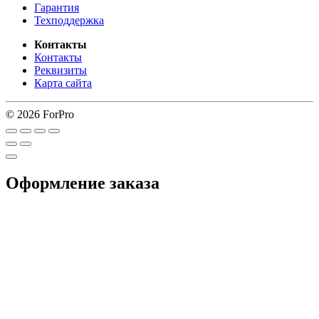
Гарантия
Техподдержка
Контакты
Контакты
Реквизиты
Карта сайта
© 2026 ForPro
Оформление заказа