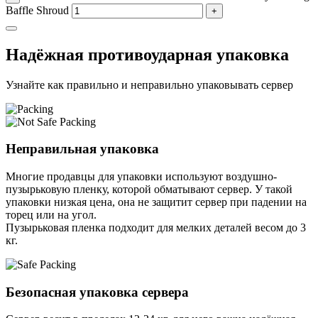
Baffle Shroud
+
Надёжная противоударная упаковка
Узнайте как правильно и неправильно упаковывать сервер
Неправильная упаковка
Многие продавцы для упаковки используют воздушно-
пузырьковую пленку, которой обматывают сервер. У такой
упаковки низкая цена, она не защитит сервер при падении на
торец или на угол.
Пузырьковая пленка подходит для мелких деталей весом до 3
кг.
Безопасная упаковка сервера