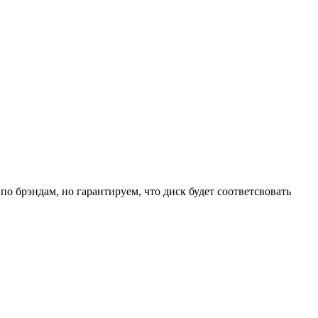
о брэндам, но гарантируем, что диск будет соответсвовать