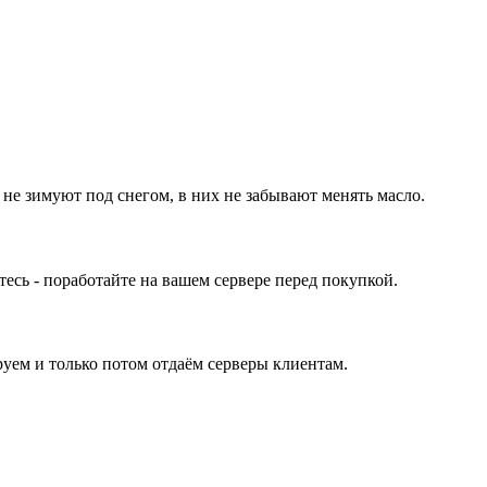
 не зимуют под снегом, в них не забывают менять масло.
ь - поработайте на вашем сервере перед покупкой.
уем и только потом отдаём серверы клиентам.