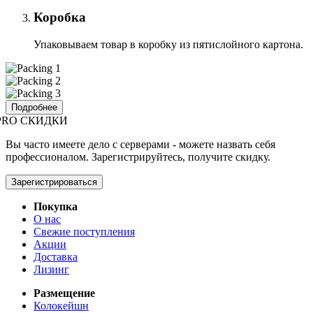
Коробка
Упаковываем товар в коробку из пятислойного картона.
Подробнее
PRO СКИДКИ
Вы часто имеете дело с серверами - можете назвать себя
профессионалом. Зарегистрируйтесь, получите скидку.
Зарегистрироваться
Покупка
О нас
Свежие поступления
Акции
Доставка
Лизинг
Размещение
Колокейшн