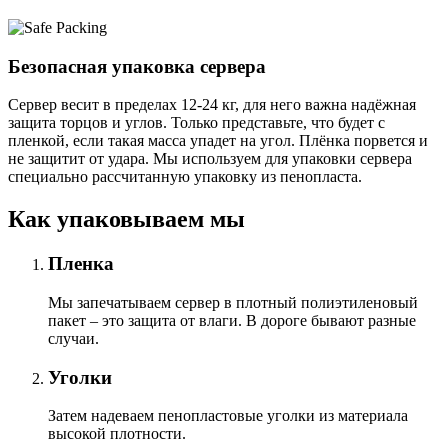
Безопасная упаковка сервера
Сервер весит в пределах 12-24 кг, для него важна надёжная
защита торцов и углов. Только представьте, что будет с
пленкой, если такая масса упадет на угол. Плёнка порвется и
не защитит от удара. Мы используем для упаковки сервера
специально расcчитанную упаковку из пенопласта.
Как упаковываем мы
Пленка
Мы запечатываем сервер в плотный полиэтиленовый
пакет – это защита от влаги. В дороге бывают разные
случаи.
Уголки
Затем надеваем пенопластовые уголки из материала
высокой плотности.