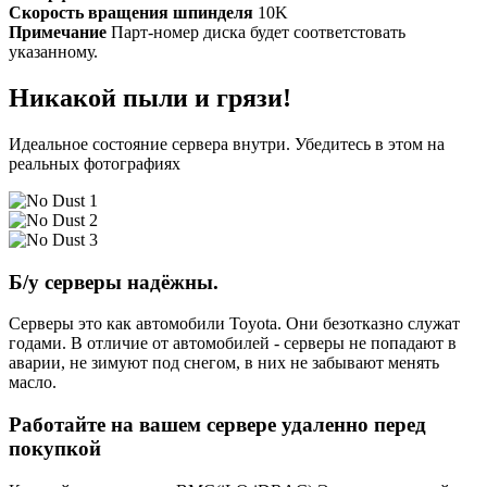
Скорость вращения шпинделя
10K
Примечание
Парт-номер диска будет соответстовать
указанному.
Никакой пыли и грязи!
Идеальное состояние сервера внутри. Убедитесь в этом на
реальных фотографиях
Б/у серверы надёжны.
Серверы это как автомобили Toyota. Они безотказно служат
годами. В отличие от автомобилей - серверы не попадают в
аварии, не зимуют под снегом, в них не забывают менять
масло.
Работайте на вашем сервере удаленно перед
покупкой