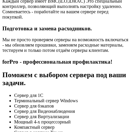
Каждый сервер имеет BMC(iLO,iDRAC) Это специальный
контроллер, позволяющий выполнять настройку удаленно.
Сомневаетесь - поработайте на вашем сервере перед
покупкой.
Подготовка и замена расходников.
Мы не просто проверяем серверы на возможность включаться
- мы обновляем прошивки, заменяем расходные материалы,
тестируем и только потом отдаём серверы клиентам.
forPro - профессиональная профилактика!
Поможем с выбором сервера под ваши
задачи.
Сервер для 1С
Терминальный сервер Windows
Сервер для бэкапов
Сервер для Видеонаблюдения
Сервер для Виртуализации
Мощный 4-х процессорный
Компактный сервер