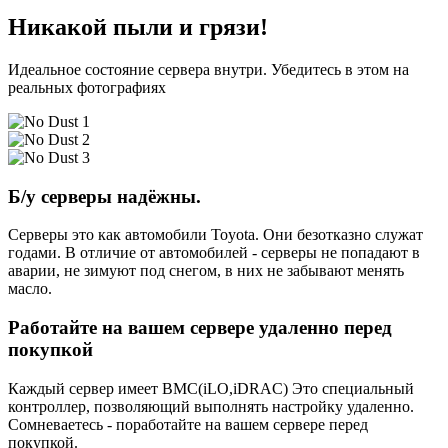
Никакой пыли и грязи!
Идеальное состояние сервера внутри. Убедитесь в этом на
реальных фотографиях
Б/у серверы надёжны.
Серверы это как автомобили Toyota. Они безотказно служат
годами. В отличие от автомобилей - серверы не попадают в
аварии, не зимуют под снегом, в них не забывают менять
масло.
Работайте на вашем сервере удаленно перед
покупкой
Каждый сервер имеет BMC(iLO,iDRAC) Это специальный
контроллер, позволяющий выполнять настройку удаленно.
Сомневаетесь - поработайте на вашем сервере перед
покупкой.