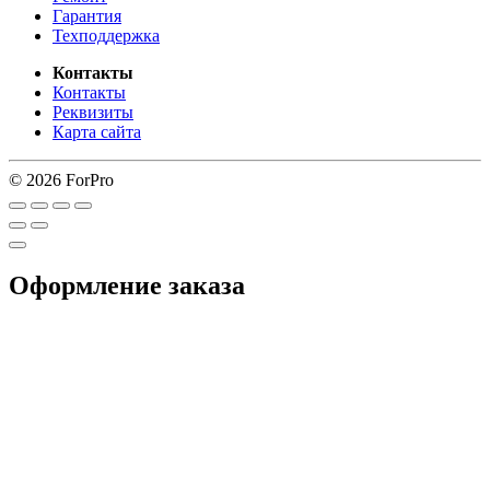
Гарантия
Техподдержка
Контакты
Контакты
Реквизиты
Карта сайта
© 2026 ForPro
Оформление заказа