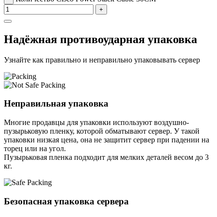
+
Надёжная противоударная упаковка
Узнайте как правильно и неправильно упаковывать сервер
Неправильная упаковка
Многие продавцы для упаковки используют воздушно-
пузырьковую пленку, которой обматывают сервер. У такой
упаковки низкая цена, она не защитит сервер при падении на
торец или на угол.
Пузырьковая пленка подходит для мелких деталей весом до 3
кг.
Безопасная упаковка сервера