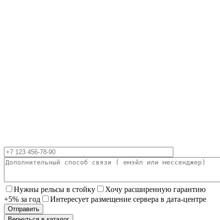
Нужны рельсы в стойку
Хочу расширенную гарантию
+5% за год
Интересует размещение сервера в дата-центре
Вернуться в каталог