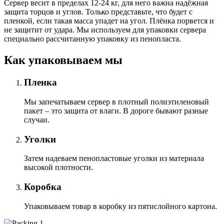
Сервер весит в пределах 12-24 кг, для него важна надёжная
защита торцов и углов. Только представьте, что будет с
пленкой, если такая масса упадет на угол. Плёнка порвется и
не защитит от удара. Мы используем для упаковки сервера
специально расcчитанную упаковку из пенопласта.
Как упаковываем мы
Пленка
Мы запечатываем сервер в плотный полиэтиленовый
пакет – это защита от влаги. В дороге бывают разные
случаи.
Уголки
Затем надеваем пенопластовые уголки из материала
высокой плотности.
Коробка
Упаковываем товар в коробку из пятислойного картона.