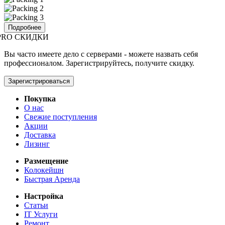
Подробнее
PRO СКИДКИ
Вы часто имеете дело с серверами - можете назвать себя
профессионалом. Зарегистрируйтесь, получите скидку.
Зарегистрироваться
Покупка
О нас
Свежие поступления
Акции
Доставка
Лизинг
Размещение
Колокейшн
Быстрая Аренда
Настройка
Статьи
IT Услуги
Ремонт