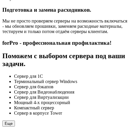
Подготовка и замена расходников.
Мы не просто проверяем серверы на возможность включаться
- мы обновляем прошивки, заменяем расходные материалы,
тестируем и только потом отдаём серверы клиентам.
forPro - профессиональная профилактика!
Поможем с выбором сервера под ваши
задачи.
Сервер для 1С
Терминальный сервер Windows
Сервер для бэкапов
Сервер для Видеонаблюдения
Сервер для Виртуализации
Мощный 4-х процессорный
Компактный сервер
Сервер в корпусе Tower
Еще