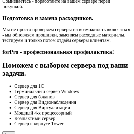
Сомневаетесь - поработайте на вашем сервере перед
покупкой.
Подготовка и замена расходников.
Мы не просто проверяем серверы на возможность включаться
- мы обновляем прошивки, заменяем расходные материалы,
тестируем и только потом отдаём серверы клиентам.
forPro - профессиональная профилактика!
Поможем с выбором сервера под ваши
задачи.
Сервер для 1С
Терминальный сервер Windows
Сервер для бэкапов
Сервер для Видеонаблюдения
Сервер для Виртуализации
Мощный 4-х процессорный
Компактный сервер
Сервер в корпусе Tower