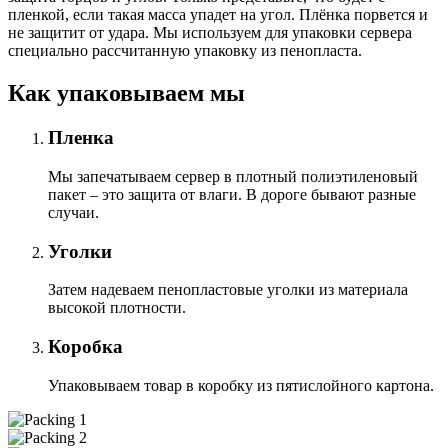
пленкой, если такая масса упадет на угол. Плёнка порвется и
не защитит от удара. Мы используем для упаковки сервера
специально расcчитанную упаковку из пенопласта.
Как упаковываем мы
Пленка
Мы запечатываем сервер в плотный полиэтиленовый
пакет – это защита от влаги. В дороге бывают разные
случаи.
Уголки
Затем надеваем пенопластовые уголки из материала
высокой плотности.
Коробка
Упаковываем товар в коробку из пятислойного картона.