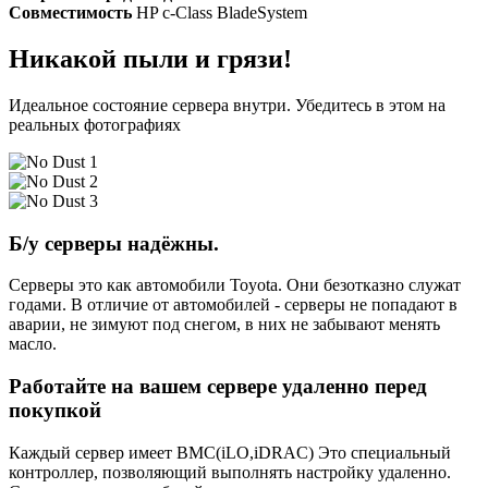
Совместимость
HP c-Class BladeSystem
Никакой пыли и грязи!
Идеальное состояние сервера внутри. Убедитесь в этом на
реальных фотографиях
Б/у серверы надёжны.
Серверы это как автомобили Toyota. Они безотказно служат
годами. В отличие от автомобилей - серверы не попадают в
аварии, не зимуют под снегом, в них не забывают менять
масло.
Работайте на вашем сервере удаленно перед
покупкой
Каждый сервер имеет BMC(iLO,iDRAC) Это специальный
контроллер, позволяющий выполнять настройку удаленно.