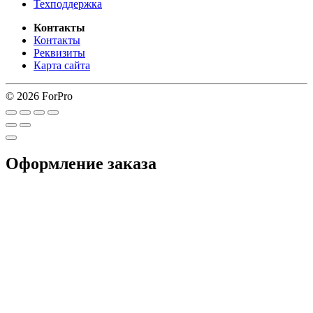
Техподдержка
Контакты
Контакты
Реквизиты
Карта сайта
© 2026 ForPro
Оформление заказа