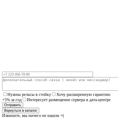
Нужны рельсы в стойку
Хочу расширенную гарантию
+5% за год
Интересует размещение сервера в дата-центре
Вернуться в каталог
Извините, мы ничего не нашли =(