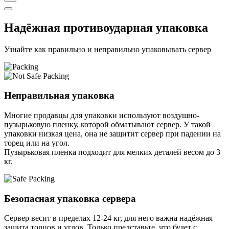
Надёжная противоударная упаковка
Узнайте как правильно и неправильно упаковывать сервер
Неправильная упаковка
Многие продавцы для упаковки используют воздушно-
пузырьковую пленку, которой обматывают сервер. У такой
упаковки низкая цена, она не защитит сервер при падении на
торец или на угол.
Пузырьковая пленка подходит для мелких деталей весом до 3
кг.
Безопасная упаковка сервера
Сервер весит в пределах 12-24 кг, для него важна надёжная
защита торцов и углов. Только представьте, что будет с