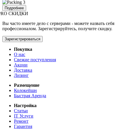
Подробнее
PRO СКИДКИ
Вы часто имеете дело с серверами - можете назвать себя
профессионалом. Зарегистрируйтесь, получите скидку.
Зарегистрироваться
Покупка
О нас
Свежие поступления
Акции
Доставка
Лизинг
Размещение
Колокейшн
Быстрая Аренда
Настройка
Статьи
IT Услуги
Ремонт
Гарантия