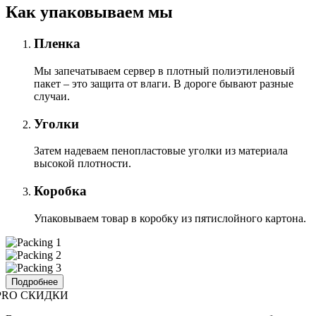
Как упаковываем мы
Пленка
Мы запечатываем сервер в плотный полиэтиленовый
пакет – это защита от влаги. В дороге бывают разные
случаи.
Уголки
Затем надеваем пенопластовые уголки из материала
высокой плотности.
Коробка
Упаковываем товар в коробку из пятислойного картона.
Подробнее
PRO СКИДКИ