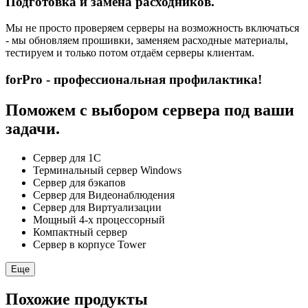
Подготовка и замена расходников.
Мы не просто проверяем серверы на возможность включаться
- мы обновляем прошивки, заменяем расходные материалы,
тестируем и только потом отдаём серверы клиентам.
forPro - профессиональная профилактика!
Поможем с выбором сервера под ваши
задачи.
Сервер для 1С
Терминальный сервер Windows
Сервер для бэкапов
Сервер для Видеонаблюдения
Сервер для Виртуализации
Мощный 4-х процессорный
Компактный сервер
Сервер в корпусе Tower
Еще
Похожие продукты