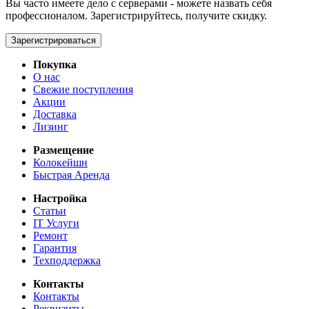
Вы часто имеете дело с серверами - можете назвать себя
профессионалом. Зарегистрируйтесь, получите скидку.
Зарегистрироваться
Покупка
О нас
Свежие поступления
Акции
Доставка
Лизинг
Размещение
Колокейшн
Быстрая Аренда
Настройка
Статьи
IT Услуги
Ремонт
Гарантия
Техподдержка
Контакты
Контакты
Реквизиты