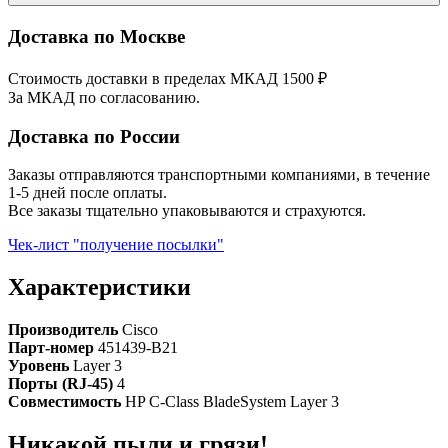
Доставка по Москве
Стоимость доставки в пределах МКАД 1500 ₽
За МКАД по согласованию.
Доставка по России
Заказы отправляются транспортными компаниями, в течение
1-5 дней после оплаты.
Все заказы тщательно упаковываются и страхуются.
Чек-лист "получение посылки"
Характеристики
Производитель
Cisco
Парт-номер
451439-B21
Уровень
Layer 3
Порты (RJ-45)
4
Совместимость
HP C-Class BladeSystem Layer 3
Никакой пыли и грязи!