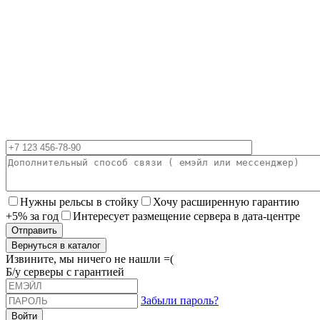
Нужны рельсы в стойку
Хочу расширенную гарантию
+5% за год
Интересует размещение сервера в дата-центре
Вернуться в каталог
Извините, мы ничего не нашли =(
Б/у серверы с гарантией
Забыли пароль?