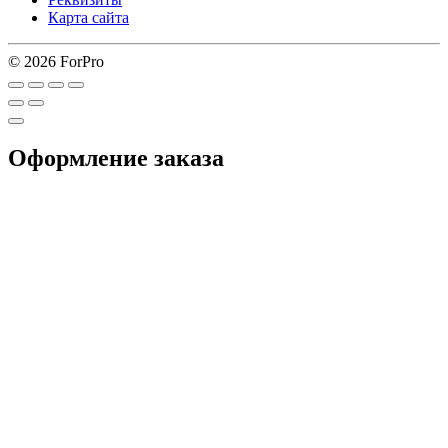
Карта сайта
© 2026 ForPro
Оформление заказа