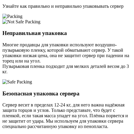
Узнайте как правильно и неправильно упаковывать сервер
Неправильная упаковка
Многие продавцы для упаковки используют воздушно-
пузырьковую пленку, которой обматывают сервер. У такой
упаковки низкая цена, она не защитит сервер при падении на
торец или на угол.
Пузырьковая пленка подходит для мелких деталей весом до 3
кг.
Безопасная упаковка сервера
Сервер весит в пределах 12-24 кг, для него важна надёжная
защита торцов и углов. Только представьте, что будет с
пленкой, если такая масса упадет на угол. Плёнка порвется и
не защитит от удара. Мы используем для упаковки сервера
специально расcчитанную упаковку из пенопласта.