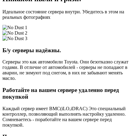
Идеальное состояние сервера внутри. Убедитесь в этом на
реальных фотографиях
Б/у серверы надёжны.
Серверы это как автомобили Toyota. Они безотказно служат
годами. В отличие от автомобилей - серверы не попадают в
аварии, не зимуют под снегом, в них не забывают менять
масло.
Работайте на вашем сервере удаленно перед
покупкой
Каждый сервер имеет BMC(iLO,iDRAC) Это специальный
контроллер, позволяющий выполнять настройку удаленно.
Сомневаетесь - поработайте на вашем сервере перед
покупкой.