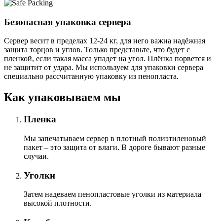
Безопасная упаковка сервера
Сервер весит в пределах 12-24 кг, для него важна надёжная
защита торцов и углов. Только представьте, что будет с
пленкой, если такая масса упадет на угол. Плёнка порвется и
не защитит от удара. Мы используем для упаковки сервера
специально расcчитанную упаковку из пенопласта.
Как упаковываем мы
Пленка
Мы запечатываем сервер в плотный полиэтиленовый
пакет – это защита от влаги. В дороге бывают разные
случаи.
Уголки
Затем надеваем пенопластовые уголки из материала
высокой плотности.