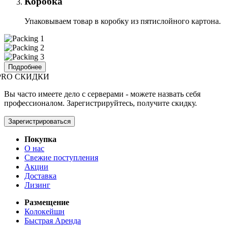
Коробка
Упаковываем товар в коробку из пятислойного картона.
Подробнее
PRO СКИДКИ
Вы часто имеете дело с серверами - можете назвать себя
профессионалом. Зарегистрируйтесь, получите скидку.
Зарегистрироваться
Покупка
О нас
Свежие поступления
Акции
Доставка
Лизинг
Размещение
Колокейшн
Быстрая Аренда