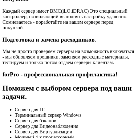
Каждый сервер имеет BMC(iLO,iDRAC) Это специальный
контроллер, позволяющий выполнять настройку удаленно.
Сомневаетесь - поработайте на вашем сервере перед
покупкой.
Подготовка и замена расходников.
Мы не просто проверяем серверы на возможность включаться
- мы обновляем прошивки, заменяем расходные материалы,
тестируем и только потом отдаём серверы клиентам.
forPro - профессиональная профилактика!
Поможем с выбором сервера под ваши
задачи.
Сервер для 1С
Терминальный сервер Windows
Сервер для бэкапов
Сервер для Видеонаблюдения
Сервер для Виртуализации
Мощный 4-х процессорный