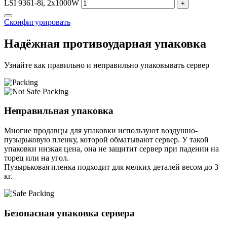
LSI 9361-8i, 2x1000W
+
Сконфигурировать
Надёжная противоударная упаковка
Узнайте как правильно и неправильно упаковывать сервер
Неправильная упаковка
Многие продавцы для упаковки используют воздушно-
пузырьковую пленку, которой обматывают сервер. У такой
упаковки низкая цена, она не защитит сервер при падении на
торец или на угол.
Пузырьковая пленка подходит для мелких деталей весом до 3
кг.
Безопасная упаковка сервера