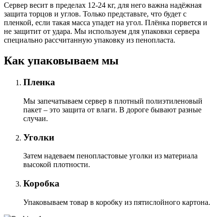
Сервер весит в пределах 12-24 кг, для него важна надёжная
защита торцов и углов. Только представьте, что будет с
пленкой, если такая масса упадет на угол. Плёнка порвется и
не защитит от удара. Мы используем для упаковки сервера
специально расcчитанную упаковку из пенопласта.
Как упаковываем мы
Пленка
Мы запечатываем сервер в плотный полиэтиленовый
пакет – это защита от влаги. В дороге бывают разные
случаи.
Уголки
Затем надеваем пенопластовые уголки из материала
высокой плотности.
Коробка
Упаковываем товар в коробку из пятислойного картона.