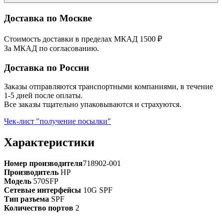
Доставка по Москве
Стоимость доставки в пределах МКАД 1500 ₽
За МКАД по согласованию.
Доставка по России
Заказы отправляются транспортными компаниями, в течение
1-5 дней после оплаты.
Все заказы тщательно упаковываются и страхуются.
Чек-лист "получение посылки"
Характеристики
Номер производителя
718902-001
Производитель
HP
Модель
570SFP
Сетевые интерфейсы
10G SPF
Тип разъема
SPF
Количество портов
2