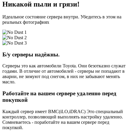
Никакой пыли и грязи!
Идеальное состояние сервера внутри. Убедитесь в этом на
реальных фотографиях
Б/у серверы надёжны.
Серверы это как автомобили Toyota. Они безотказно служат
годами. В отличие от автомобилей - серверы не попадают в
аварии, не зимуют под снегом, в них не забывают менять
масло.
Работайте на вашем сервере удаленно перед
покупкой
Каждый сервер имеет BMC(iLO,iDRAC) Это специальный
контроллер, позволяющий выполнять настройку удаленно.
Сомневаетесь - поработайте на вашем сервере перед
покупкой.