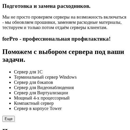
Подготовка и замена расходников.
Мы не просто проверяем серверы на возможность включаться
- мы обновляем прошивки, заменяем расходные материалы,
тестируем и только потом отдаём серверы клиентам.
forPro - профессиональная профилактика!
Поможем с выбором сервера под ваши
задачи.
Сервер для 1С
Терминальный сервер Windows
Сервер для бэкапов
Сервер для Видеонаблюдения
Сервер для Виртуализации
Мощный 4-х процессорный
Компактный сервер
Сервер в корпусе Tower
Еще