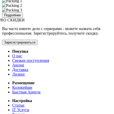
Подробнее
PRO СКИДКИ
Вы часто имеете дело с серверами - можете назвать себя
профессионалом. Зарегистрируйтесь, получите скидку.
Зарегистрироваться
Покупка
О нас
Свежие поступления
Акции
Доставка
Лизинг
Размещение
Колокейшн
Быстрая Аренда
Настройка
Статьи
IT Услуги