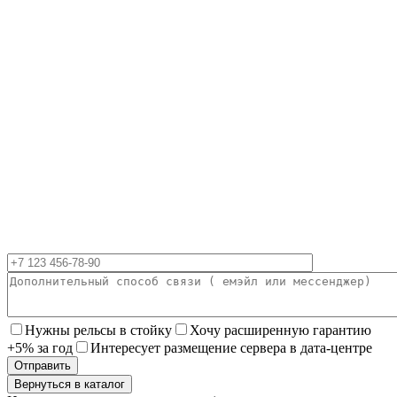
Нужны рельсы в стойку
Хочу расширенную гарантию
+5% за год
Интересует размещение сервера в дата-центре
Вернуться в каталог