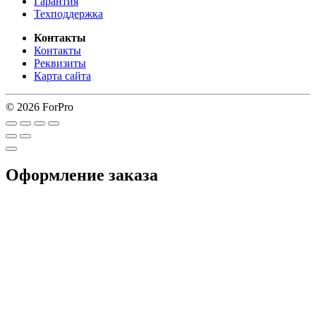
Гарантия
Техподдержка
Контакты
Контакты
Реквизиты
Карта сайта
© 2026 ForPro
Оформление заказа