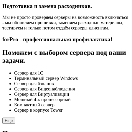
Подготовка и замена расходников.
Мы не просто проверяем серверы на возможность включаться
- мы обновляем прошивки, заменяем расходные материалы,
тестируем и только потом отдаём серверы клиентам.
forPro - профессиональная профилактика!
Поможем с выбором сервера под ваши
задачи.
Сервер для 1С
Терминальный сервер Windows
Сервер для бэкапов
Сервер для Видеонаблюдения
Сервер для Виртуализации
Мощный 4-х процессорный
Компактный сервер
Сервер в корпусе Tower
Еще