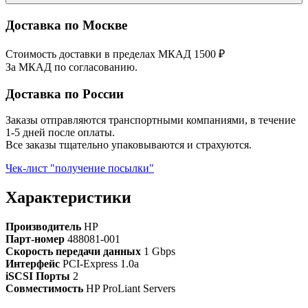
Доставка по Москве
Стоимость доставки в пределах МКАД 1500 ₽
За МКАД по согласованию.
Доставка по России
Заказы отправляются транспортными компаниями, в течение
1-5 дней после оплаты.
Все заказы тщательно упаковываются и страхуются.
Чек-лист "получение посылки"
Характеристики
Производитель
HP
Парт-номер
488081-001
Скорость передачи данных
1 Gbps
Интерфейс
PCI-Express 1.0a
iSCSI Порты
2
Совместимость
HP ProLiant Servers