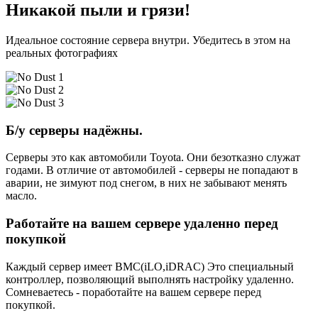
Никакой пыли и грязи!
Идеальное состояние сервера внутри. Убедитесь в этом на
реальных фотографиях
Б/у серверы надёжны.
Серверы это как автомобили Toyota. Они безотказно служат
годами. В отличие от автомобилей - серверы не попадают в
аварии, не зимуют под снегом, в них не забывают менять
масло.
Работайте на вашем сервере удаленно перед
покупкой
Каждый сервер имеет BMC(iLO,iDRAC) Это специальный
контроллер, позволяющий выполнять настройку удаленно.
Сомневаетесь - поработайте на вашем сервере перед
покупкой.