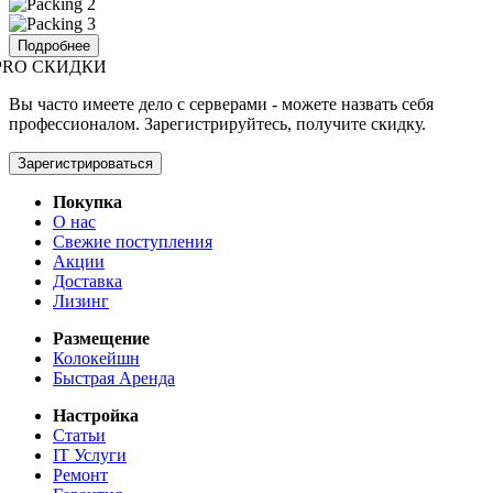
Подробнее
PRO СКИДКИ
Вы часто имеете дело с серверами - можете назвать себя
профессионалом. Зарегистрируйтесь, получите скидку.
Зарегистрироваться
Покупка
О нас
Свежие поступления
Акции
Доставка
Лизинг
Размещение
Колокейшн
Быстрая Аренда
Настройка
Статьи
IT Услуги
Ремонт