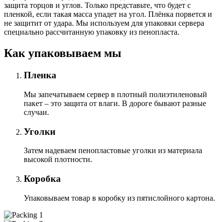
защита торцов и углов. Только представьте, что будет с
пленкой, если такая масса упадет на угол. Плёнка порвется и
не защитит от удара. Мы используем для упаковки сервера
специально расcчитанную упаковку из пенопласта.
Как упаковываем мы
Пленка
Мы запечатываем сервер в плотный полиэтиленовый
пакет – это защита от влаги. В дороге бывают разные
случаи.
Уголки
Затем надеваем пенопластовые уголки из материала
высокой плотности.
Коробка
Упаковываем товар в коробку из пятислойного картона.