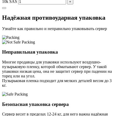
10k SAS
+
Надёжная противоударная упаковка
Узнайте как правильно и неправильно упаковывать сервер
Неправильная упаковка
Многие продавцы для упаковки используют воздушно-
пузырьковую пленку, которой обматывают сервер. У такой
упаковки низкая цена, она не защитит сервер при падении на
торец или на угол.
Пузырьковая пленка подходит для мелких деталей весом до 3
кг.
Безопасная упаковка сервера
Сервер весит в пределах 12-24 кг, для него важна надёжная