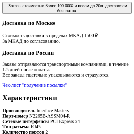
Заказы стоимостью более 100 000₽ и весом до 20кг. доставляем
бесплатно.
Доставка по Москве
Стоимость доставки в пределах МКАД 1500 ₽
За МКАД по согласованию.
Доставка по России
Заказы отправляются транспортными компаниями, в течение
1-5 дней после оплаты.
Все заказы тщательно упаковываются и страхуются.
Чек-лист "получение посылки"
Характеристики
Производитель
Interface Masters
Парт-номер
N2265B-ASSM04-R
Сетевые интерфейсы
PCI Express x4
Тип разъема
RJ45
Количество портов
2