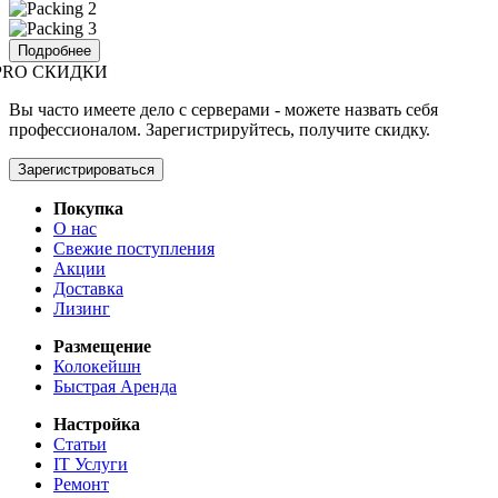
Подробнее
PRO СКИДКИ
Вы часто имеете дело с серверами - можете назвать себя
профессионалом. Зарегистрируйтесь, получите скидку.
Зарегистрироваться
Покупка
О нас
Свежие поступления
Акции
Доставка
Лизинг
Размещение
Колокейшн
Быстрая Аренда
Настройка
Статьи
IT Услуги
Ремонт