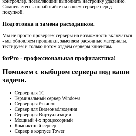
контроллер, позволяющий выполнять настройку удаленно.
Сомневаетесь - поработайте на вашем сервере перед
покупкой.
Подготовка и замена расходников.
Мы не просто проверяем серверы на возможность включаться
- мы обновляем прошивки, заменяем расходные материалы,
тестируем и только потом отдаём серверы клиентам.
forPro - профессиональная профилактика!
Поможем с выбором сервера под ваши
задачи.
Сервер для 1С
Терминальный сервер Windows
Сервер для бэкапов
Сервер для Видеонаблюдения
Сервер для Виртуализации
Мощный 4-х процессорный
Компактный сервер
Сервер в корпусе Tower