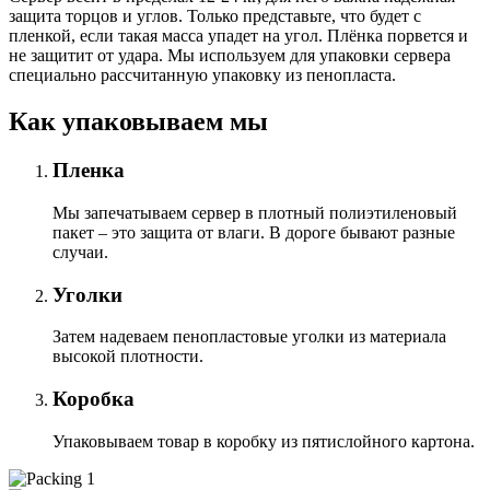
защита торцов и углов. Только представьте, что будет с
пленкой, если такая масса упадет на угол. Плёнка порвется и
не защитит от удара. Мы используем для упаковки сервера
специально расcчитанную упаковку из пенопласта.
Как упаковываем мы
Пленка
Мы запечатываем сервер в плотный полиэтиленовый
пакет – это защита от влаги. В дороге бывают разные
случаи.
Уголки
Затем надеваем пенопластовые уголки из материала
высокой плотности.
Коробка
Упаковываем товар в коробку из пятислойного картона.