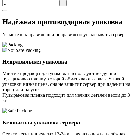
+
Надёжная противоударная упаковка
Узнайте как правильно и неправильно упаковывать сервер
Неправильная упаковка
Многие продавцы для упаковки используют воздушно-
пузырьковую пленку, которой обматывают сервер. У такой
упаковки низкая цена, она не защитит сервер при падении на
торец или на угол.
Пузырьковая пленка подходит для мелких деталей весом до 3
кг.
Безопасная упаковка сервера
Сервер весит в пределах 12-24 кг, для него важна надёжная