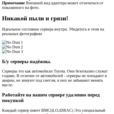
Примечание
Внешний вид адаптера может отличаться от
показанного на фото.
Никакой пыли и грязи!
Идеальное состояние сервера внутри. Убедитесь в этом на
реальных фотографиях
Б/у серверы надёжны.
Серверы это как автомобили Toyota. Они безотказно служат
годами. В отличие от автомобилей - серверы не попадают в
аварии, не зимуют под снегом, в них не забывают менять
масло.
Работайте на вашем сервере удаленно перед
покупкой
Каждый сервер имеет BMC(iLO,iDRAC) Это специальный