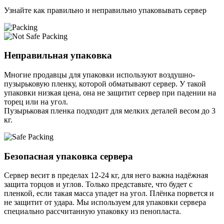
Узнайте как правильно и неправильно упаковывать сервер
Неправильная упаковка
Многие продавцы для упаковки используют воздушно-
пузырьковую пленку, которой обматывают сервер. У такой
упаковки низкая цена, она не защитит сервер при падении на
торец или на угол.
Пузырьковая пленка подходит для мелких деталей весом до 3
кг.
Безопасная упаковка сервера
Сервер весит в пределах 12-24 кг, для него важна надёжная
защита торцов и углов. Только представьте, что будет с
пленкой, если такая масса упадет на угол. Плёнка порвется и
не защитит от удара. Мы используем для упаковки сервера
специально расcчитанную упаковку из пенопласта.