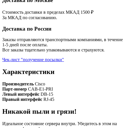
Доставка по Москве
Стоимость доставки в пределах МКАД 1500 ₽
За МКАД по согласованию.
Доставка по России
Заказы отправляются транспортными компаниями, в течение
1-5 дней после оплаты.
Все заказы тщательно упаковываются и страхуются.
Чек-лист "получение посылки"
Характеристики
Производитель
Cisco
Парт-номер
CAB-E1-PRI
Левый интерфейс
DB-15
Правый интерфейс
RJ-45
Никакой пыли и грязи!
Идеальное состояние сервера внутри. Убедитесь в этом на