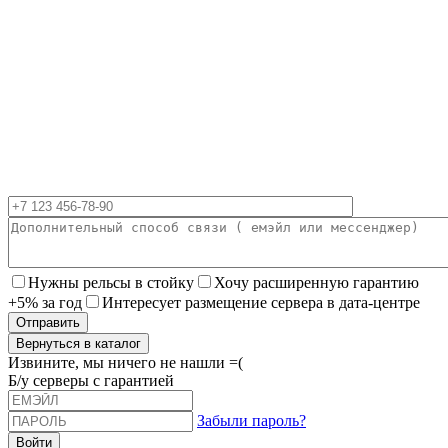
Нужны рельсы в стойку
Хочу расширенную гарантию
+5% за год
Интересует размещение сервера в дата-центре
Вернуться в каталог
Извините, мы ничего не нашли =(
Б/у серверы с гарантией
Забыли пароль?