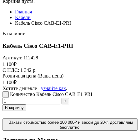
Корзина пуста.
Главная
Кабели
Кабель Cisco CAB-E1-PRI
В наличии
Кабель Cisco CAB-E1-PRI
Артикул:
112428
1 100
₽
C НДС: 1 342
р.
Розничная цена
(Ваша цена)
1 100
₽
Хотите дешевле -
узнайте как
.
Количество Кабель Cisco CAB-E1-PRI
-
+
В корзину
Заказы стоимостью более 100 000₽ и весом до 20кг. доставляем
бесплатно.