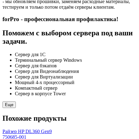
- мы обновляем прошивки, заменяем расходные материалы,
тестируем и только потом отдаём серверы клиентам.
forPro - профессиональная профилактика!
Поможем с выбором сервера под ваши
задачи.
Сервер для 1С
Терминальный сервер Windows
Сервер для бэкапов
Сервер для Видеонаблюдения
Сервер для Виртуализации
Мощный 4-х процессорный
Компактный сервер
Сервер в корпусе Tower
Еще
Похожие продукты
Райзер HP DL360 Gen9
750685-001