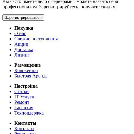
Вы часто имеете дело с серверами - можете назвать себя
профессионалом. Зарегистрируйтесь, получите скидку.
Зарегистрироваться
Покупка
О нас
Свежие поступления
Акции
Доставка
Лизинг
Размещение
Колокейшн
Быстрая Аренда
Настройка
Статьи
IT Услуги
Ремонт
Гарантия
Техподдержка
Контакты
Контакты
Реквизиты