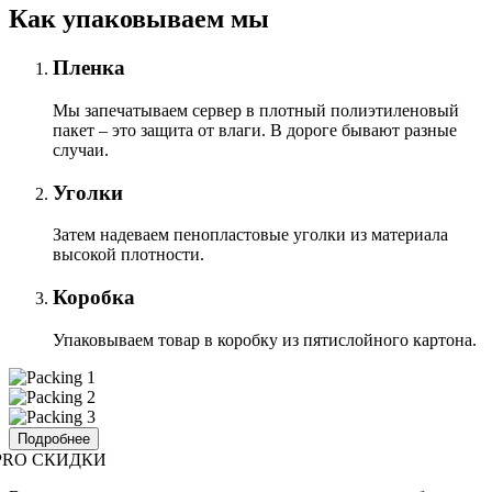
Как упаковываем мы
Пленка
Мы запечатываем сервер в плотный полиэтиленовый
пакет – это защита от влаги. В дороге бывают разные
случаи.
Уголки
Затем надеваем пенопластовые уголки из материала
высокой плотности.
Коробка
Упаковываем товар в коробку из пятислойного картона.
Подробнее
PRO СКИДКИ