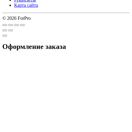
Карта сайта
© 2026 ForPro
Оформление заказа