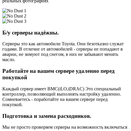
реальных фотографиях
Б/у серверы надёжны.
Серверы это как автомобили Toyota. Они безотказно служат
годами. В отличие от автомобилей - серверы не попадают в
аварии, не зимуют под снегом, в них не забывают менять
масло.
Работайте на вашем сервере удаленно перед
покупкой
Каждый сервер имеет BMC(iLO,iDRAC) Это специальный
контроллер, позволяющий выполнять настройку удаленно.
Сомневаетесь - поработайте на вашем сервере перед
покупкой.
Подготовка и замена расходников.
Мы не просто проверяем серверы на возможность включаться