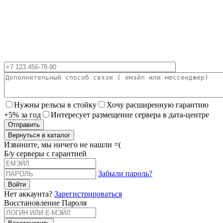
Нужны рельсы в стойку
Хочу расширенную гарантию
+5% за год
Интересует размещение сервера в дата-центре
Вернуться в каталог
Извините, мы ничего не нашли =(
Б/у серверы с гарантией
Забыли пароль?
Нет аккаунта?
Зарегистрироваться
Восстановление Пароля