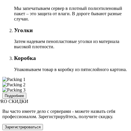
Мы запечатываем сервер в плотный полиэтиленовый
пакет – это защита от влаги. В дороге бывают разные
случаи.
Уголки
Затем надеваем пенопластовые уголки из материала
высокой плотности.
Коробка
Упаковываем товар в коробку из пятислойного картона.
Подробнее
PRO СКИДКИ
Вы часто имеете дело с серверами - можете назвать себя
профессионалом. Зарегистрируйтесь, получите скидку.
Зарегистрироваться