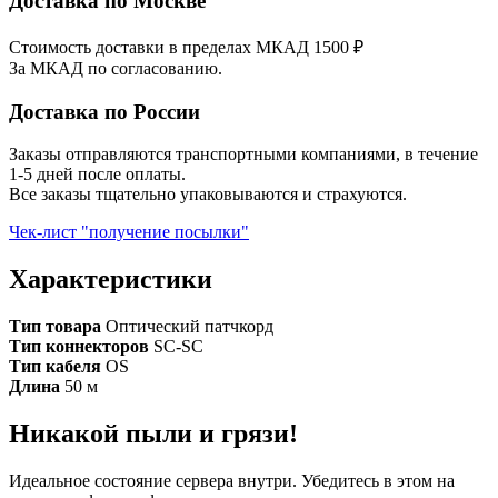
Доставка по Москве
Стоимость доставки в пределах МКАД 1500 ₽
За МКАД по согласованию.
Доставка по России
Заказы отправляются транспортными компаниями, в течение
1-5 дней после оплаты.
Все заказы тщательно упаковываются и страхуются.
Чек-лист "получение посылки"
Характеристики
Тип товара
Оптический патчкорд
Тип коннекторов
SC-SC
Тип кабеля
OS
Длина
50 м
Никакой пыли и грязи!
Идеальное состояние сервера внутри. Убедитесь в этом на