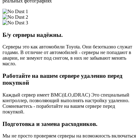
реальных фотографиях
Б/у серверы надёжны.
Серверы это как автомобили Toyota. Они безотказно служат
годами. В отличие от автомобилей - серверы не попадают в
аварии, не зимуют под снегом, в них не забывают менять
масло.
Работайте на вашем сервере удаленно перед
покупкой
Каждый сервер имеет BMC(iLO,iDRAC) Это специальный
контроллер, позволяющий выполнять настройку удаленно.
Сомневаетесь - поработайте на вашем сервере перед
покупкой.
Подготовка и замена расходников.
Мы не просто проверяем серверы на возможность включаться