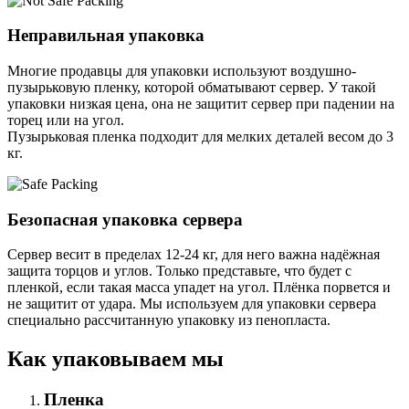
Неправильная упаковка
Многие продавцы для упаковки используют воздушно-
пузырьковую пленку, которой обматывают сервер. У такой
упаковки низкая цена, она не защитит сервер при падении на
торец или на угол.
Пузырьковая пленка подходит для мелких деталей весом до 3
кг.
Безопасная упаковка сервера
Сервер весит в пределах 12-24 кг, для него важна надёжная
защита торцов и углов. Только представьте, что будет с
пленкой, если такая масса упадет на угол. Плёнка порвется и
не защитит от удара. Мы используем для упаковки сервера
специально расcчитанную упаковку из пенопласта.
Как упаковываем мы
Пленка