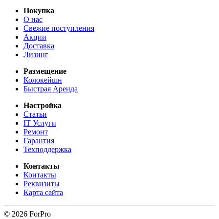
Покупка
О нас
Свежие поступления
Акции
Доставка
Лизинг
Размещение
Колокейшн
Быстрая Аренда
Настройка
Статьи
IT Услуги
Ремонт
Гарантия
Техподдержка
Контакты
Контакты
Реквизиты
Карта сайта
© 2026 ForPro