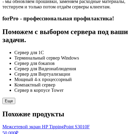
- мы обновляем прошивки, заменяем расходные материалы,
тестируем и только потом отдаём серверы клиентам.
forPro - профессиональная профилактика!
Поможем с выбором сервера под ваши
задачи.
Сервер для 1С
Терминальный сервер Windows
Сервер для бэкапов
Сервер для Видеонаблюдения
Сервер для Виртуализации
Мощный 4-х процессорный
Компактный сервер
Сервер в корпусе Tower
Еще
Похожие продукты
Межсетевой экран HP TippingPoint S3010F
50 000
₽