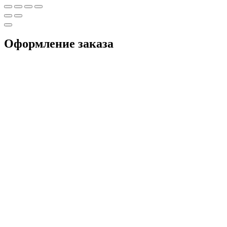
Оформление заказа