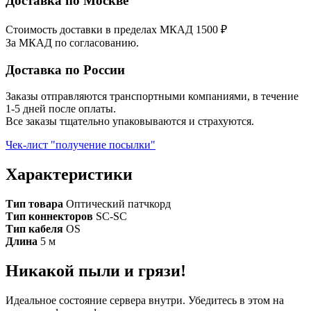
Доставка по Москве
Стоимость доставки в пределах МКАД 1500 ₽
За МКАД по согласованию.
Доставка по России
Заказы отправляются транспортными компаниями, в течение
1-5 дней после оплаты.
Все заказы тщательно упаковываются и страхуются.
Чек-лист "получение посылки"
Характеристики
Тип товара
Оптический патчкорд
Тип коннекторов
SC-SC
Тип кабеля
OS
Длина
5 м
Никакой пыли и грязи!
Идеальное состояние сервера внутри. Убедитесь в этом на