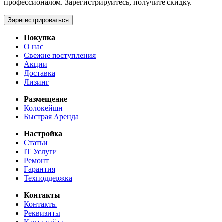
профессионалом. Зарегистрируйтесь, получите скидку.
Зарегистрироваться
Покупка
О нас
Свежие поступления
Акции
Доставка
Лизинг
Размещение
Колокейшн
Быстрая Аренда
Настройка
Статьи
IT Услуги
Ремонт
Гарантия
Техподдержка
Контакты
Контакты
Реквизиты
Карта сайта