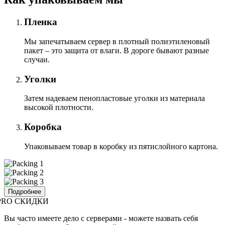
Пленка
Мы запечатываем сервер в плотный полиэтиленовый
пакет – это защита от влаги. В дороге бывают разные
случаи.
Уголки
Затем надеваем пенопластовые уголки из материала
высокой плотности.
Коробка
Упаковываем товар в коробку из пятислойного картона.
Подробнее
PRO СКИДКИ
Вы часто имеете дело с серверами - можете назвать себя