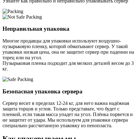
Узнайте как правильно и неправильно упаковывать сервер
Неправильная упаковка
Многие продавцы для упаковки используют воздушно-
пузырьковую пленку, которой обматывают сервер. У такой
упаковки низкая цена, она не защитит сервер при падении на
торец или на угол.
Пузырьковая пленка подходит для мелких деталей весом до 3
кг.
Безопасная упаковка сервера
Сервер весит в пределах 12-24 кг, для него важна надёжная
защита торцов и углов. Только представьте, что будет с
пленкой, если такая масса упадет на угол. Плёнка порвется и
не защитит от удара. Мы используем для упаковки сервера
специально расcчитанную упаковку из пенопласта.
Как упаковываем мы