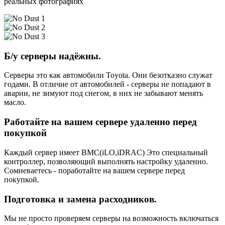
реальных фотографиях
Б/у серверы надёжны.
Серверы это как автомобили Toyota. Они безотказно служат
годами. В отличие от автомобилей - серверы не попадают в
аварии, не зимуют под снегом, в них не забывают менять
масло.
Работайте на вашем сервере удаленно перед
покупкой
Каждый сервер имеет BMC(iLO,iDRAC) Это специальный
контроллер, позволяющий выполнять настройку удаленно.
Сомневаетесь - поработайте на вашем сервере перед
покупкой.
Подготовка и замена расходников.
Мы не просто проверяем серверы на возможность включаться