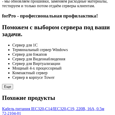
- мы обновляем прошивки, заменяем расходные материалы,
тестируем и только потом отдаём серверы клиентам.
forPro - профессиональная профилактика!
Поможем с выбором сервера под ваши
задачи.
Сервер для 1С
Терминальный сервер Windows
Сервер для бэкапов
Сервер для Видеонаблюдения
Сервер для Виртуализации
Мощный 4-х процессорный
Компактный сервер
Сервер в корпусе Tower
Еще
Похожие продукты
Кабель питания IEC320-C14/IEC320-C19, 220B, 16А, 0.5м
72-2104-01