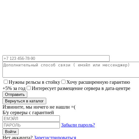
Нужны рельсы в стойку
Хочу расширенную гарантию
+5% за год
Интересует размещение сервера в дата-центре
Вернуться в каталог
Извините, мы ничего не нашли =(
Б/у серверы с гарантией
Забыли пароль?
Нет аккаунта?
Зарегистрироваться