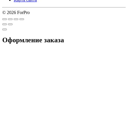
© 2026 ForPro
Оформление заказа