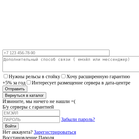
Нужны рельсы в стойку
Хочу расширенную гарантию
+5% за год
Интересует размещение сервера в дата-центре
Вернуться в каталог
Извините, мы ничего не нашли =(
Б/у серверы с гарантией
Забыли пароль?
Нет аккаунта?
Зарегистрироваться
Восстановление Пароля