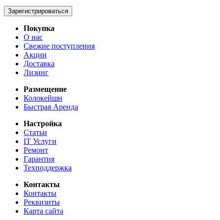
Зарегистрироваться
Покупка
О нас
Свежие поступления
Акции
Доставка
Лизинг
Размещение
Колокейшн
Быстрая Аренда
Настройка
Статьи
IT Услуги
Ремонт
Гарантия
Техподдержка
Контакты
Контакты
Реквизиты
Карта сайта