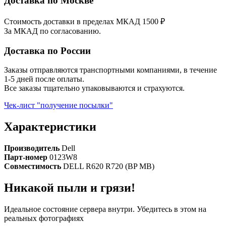
Доставка по Москве
Стоимость доставки в пределах МКАД 1500 ₽
За МКАД по согласованию.
Доставка по России
Заказы отправляются транспортными компаниями, в течение
1-5 дней после оплаты.
Все заказы тщательно упаковываются и страхуются.
Чек-лист "получение посылки"
Характеристики
Производитель
Dell
Парт-номер
0123W8
Совместимость
DELL R620 R720 (BP MB)
Никакой пыли и грязи!
Идеальное состояние сервера внутри. Убедитесь в этом на
реальных фотографиях