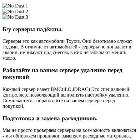
Б/у серверы надёжны.
Серверы это как автомобили Toyota. Они безотказно служат
годами. В отличие от автомобилей - серверы не попадают в
аварии, не зимуют под снегом, в них не забывают менять
масло.
Работайте на вашем сервере удаленно перед
покупкой
Каждый сервер имеет BMC(iLO,iDRAC) Это специальный
контроллер, позволяющий выполнять настройку удаленно.
Сомневаетесь - поработайте на вашем сервере перед
покупкой.
Подготовка и замена расходников.
Мы не просто проверяем серверы на возможность включаться
- мы обновляем прошивки, заменяем расходные материалы,