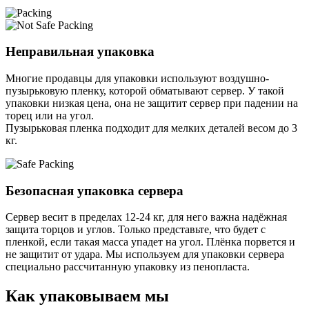
Неправильная упаковка
Многие продавцы для упаковки используют воздушно-
пузырьковую пленку, которой обматывают сервер. У такой
упаковки низкая цена, она не защитит сервер при падении на
торец или на угол.
Пузырьковая пленка подходит для мелких деталей весом до 3
кг.
Безопасная упаковка сервера
Сервер весит в пределах 12-24 кг, для него важна надёжная
защита торцов и углов. Только представьте, что будет с
пленкой, если такая масса упадет на угол. Плёнка порвется и
не защитит от удара. Мы используем для упаковки сервера
специально расcчитанную упаковку из пенопласта.
Как упаковываем мы