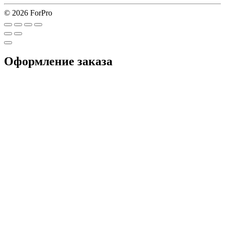
© 2026 ForPro
Оформление заказа