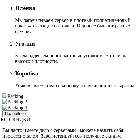
Пленка
Мы запечатываем сервер в плотный полиэтиленовый
пакет – это защита от влаги. В дороге бывают разные
случаи.
Уголки
Затем надеваем пенопластовые уголки из материала
высокой плотности.
Коробка
Упаковываем товар в коробку из пятислойного картона.
Подробнее
PRO СКИДКИ
Вы часто имеете дело с серверами - можете назвать себя
профессионалом. Зарегистрируйтесь, получите скидку.