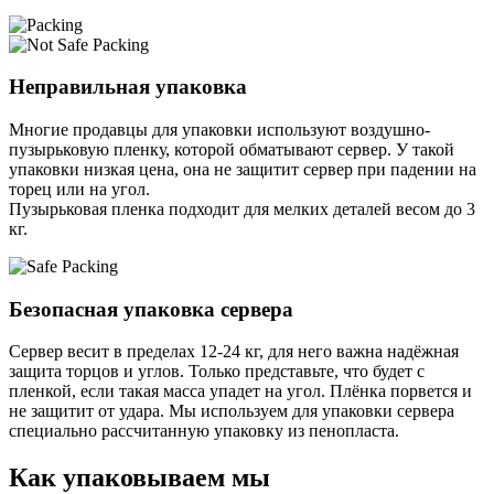
Неправильная упаковка
Многие продавцы для упаковки используют воздушно-
пузырьковую пленку, которой обматывают сервер. У такой
упаковки низкая цена, она не защитит сервер при падении на
торец или на угол.
Пузырьковая пленка подходит для мелких деталей весом до 3
кг.
Безопасная упаковка сервера
Сервер весит в пределах 12-24 кг, для него важна надёжная
защита торцов и углов. Только представьте, что будет с
пленкой, если такая масса упадет на угол. Плёнка порвется и
не защитит от удара. Мы используем для упаковки сервера
специально расcчитанную упаковку из пенопласта.
Как упаковываем мы