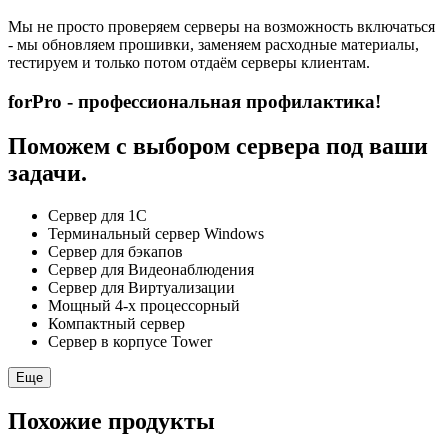
Мы не просто проверяем серверы на возможность включаться
- мы обновляем прошивки, заменяем расходные материалы,
тестируем и только потом отдаём серверы клиентам.
forPro - профессиональная профилактика!
Поможем с выбором сервера под ваши
задачи.
Сервер для 1С
Терминальный сервер Windows
Сервер для бэкапов
Сервер для Видеонаблюдения
Сервер для Виртуализации
Мощный 4-х процессорный
Компактный сервер
Сервер в корпусе Tower
Еще
Похожие продукты