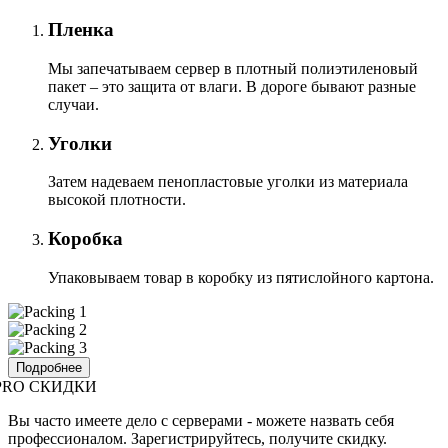
Пленка
Мы запечатываем сервер в плотный полиэтиленовый
пакет – это защита от влаги. В дороге бывают разные
случаи.
Уголки
Затем надеваем пенопластовые уголки из материала
высокой плотности.
Коробка
Упаковываем товар в коробку из пятислойного картона.
Подробнее
PRO СКИДКИ
Вы часто имеете дело с серверами - можете назвать себя
профессионалом. Зарегистрируйтесь, получите скидку.