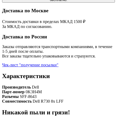
Доставка по Москве
Стоимость доставки в пределах МКАД 1500 ₽
За МКАД по согласованию.
Доставка по России
Заказы отправляются транспортными компаниями, в течение
1-5 дней после оплаты.
Все заказы тщательно упаковываются и страхуются.
Чек-лист "получение посылки"
Характеристики
Производитель
Dell
Парт-номер
0K3H4M
Разъемы
SFF-8643
Совместимость
Dell R730 8x LFF
Никакой пыли и грязи!