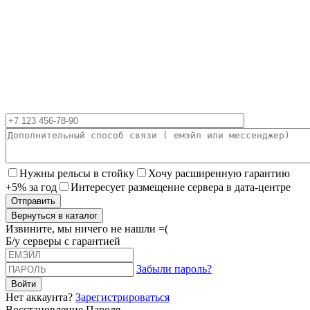
Нужны рельсы в стойку
Хочу расширенную гарантию
+5% за год
Интересует размещение сервера в дата-центре
Вернуться в каталог
Извините, мы ничего не нашли =(
Б/у серверы с гарантией
Забыли пароль?
Нет аккаунта?
Зарегистрироваться
Восстановление Пароля