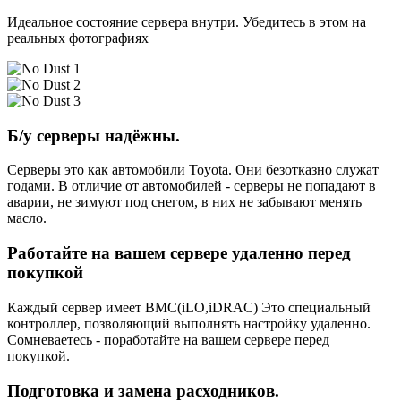
Идеальное состояние сервера внутри. Убедитесь в этом на
реальных фотографиях
Б/у серверы надёжны.
Серверы это как автомобили Toyota. Они безотказно служат
годами. В отличие от автомобилей - серверы не попадают в
аварии, не зимуют под снегом, в них не забывают менять
масло.
Работайте на вашем сервере удаленно перед
покупкой
Каждый сервер имеет BMC(iLO,iDRAC) Это специальный
контроллер, позволяющий выполнять настройку удаленно.
Сомневаетесь - поработайте на вашем сервере перед
покупкой.
Подготовка и замена расходников.