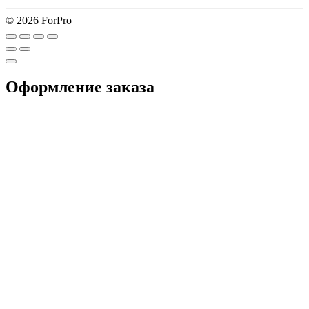
© 2026 ForPro
Оформление заказа