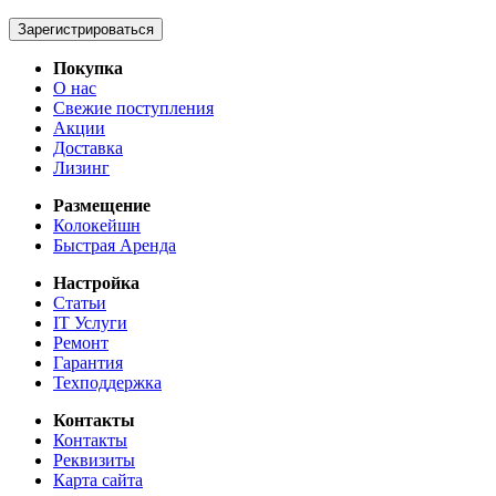
Зарегистрироваться
Покупка
О нас
Свежие поступления
Акции
Доставка
Лизинг
Размещение
Колокейшн
Быстрая Аренда
Настройка
Статьи
IT Услуги
Ремонт
Гарантия
Техподдержка
Контакты
Контакты
Реквизиты
Карта сайта