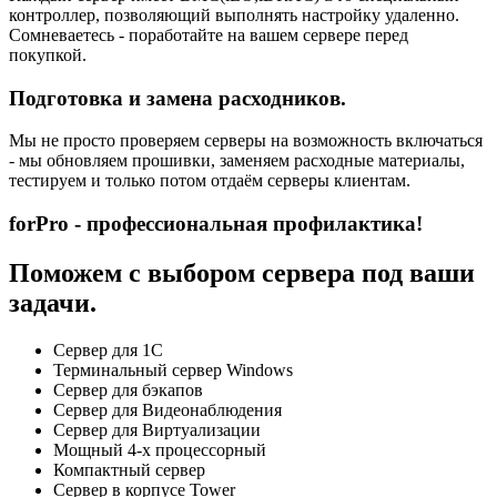
контроллер, позволяющий выполнять настройку удаленно.
Сомневаетесь - поработайте на вашем сервере перед
покупкой.
Подготовка и замена расходников.
Мы не просто проверяем серверы на возможность включаться
- мы обновляем прошивки, заменяем расходные материалы,
тестируем и только потом отдаём серверы клиентам.
forPro - профессиональная профилактика!
Поможем с выбором сервера под ваши
задачи.
Сервер для 1С
Терминальный сервер Windows
Сервер для бэкапов
Сервер для Видеонаблюдения
Сервер для Виртуализации
Мощный 4-х процессорный
Компактный сервер
Сервер в корпусе Tower