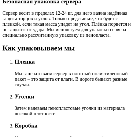
Безопасная упаковка сервера
Сервер весит в пределах 12-24 кг, для него важна надёжная
защита торцов и углов. Только представьте, что будет с
пленкой, если такая масса упадет на угол. Плёнка порвется и
не защитит от удара. Мы используем для упаковки сервера
специально расcчитанную упаковку из пенопласта.
Как упаковываем мы
Пленка
Мы запечатываем сервер в плотный полиэтиленовый
пакет – это защита от влаги. В дороге бывают разные
случаи.
Уголки
Затем надеваем пенопластовые уголки из материала
высокой плотности.
Коробка