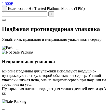
1 500
₽
Количество HP Trusted Platform Module (TPM)
-
+
Надёжная противоударная упаковка
Узнайте как правильно и неправильно упаковывать сервер
Неправильная упаковка
Многие продавцы для упаковки используют воздушно-
пузырьковую пленку, которой обматывают сервер. У такой
упаковки низкая цена, она не защитит сервер при падении на
торец или на угол.
Пузырьковая пленка подходит для мелких деталей весом до 3
кг.