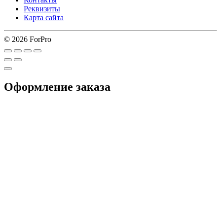
Реквизиты
Карта сайта
© 2026 ForPro
Оформление заказа