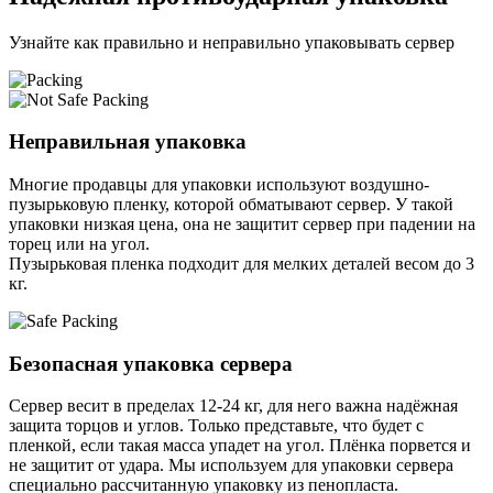
Узнайте как правильно и неправильно упаковывать сервер
Неправильная упаковка
Многие продавцы для упаковки используют воздушно-
пузырьковую пленку, которой обматывают сервер. У такой
упаковки низкая цена, она не защитит сервер при падении на
торец или на угол.
Пузырьковая пленка подходит для мелких деталей весом до 3
кг.
Безопасная упаковка сервера
Сервер весит в пределах 12-24 кг, для него важна надёжная
защита торцов и углов. Только представьте, что будет с
пленкой, если такая масса упадет на угол. Плёнка порвется и
не защитит от удара. Мы используем для упаковки сервера
специально расcчитанную упаковку из пенопласта.