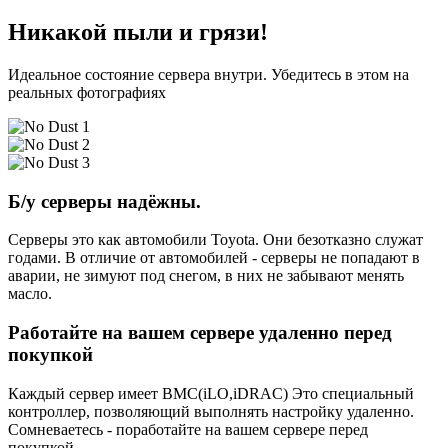
Никакой пыли и грязи!
Идеальное состояние сервера внутри. Убедитесь в этом на
реальных фотографиях
Б/у серверы надёжны.
Серверы это как автомобили Toyota. Они безотказно служат
годами. В отличие от автомобилей - серверы не попадают в
аварии, не зимуют под снегом, в них не забывают менять
масло.
Работайте на вашем сервере удаленно перед
покупкой
Каждый сервер имеет BMC(iLO,iDRAC) Это специальный
контроллер, позволяющий выполнять настройку удаленно.
Сомневаетесь - поработайте на вашем сервере перед
покупкой.