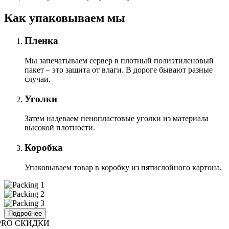
Как упаковываем мы
Пленка
Мы запечатываем сервер в плотный полиэтиленовый
пакет – это защита от влаги. В дороге бывают разные
случаи.
Уголки
Затем надеваем пенопластовые уголки из материала
высокой плотности.
Коробка
Упаковываем товар в коробку из пятислойного картона.
Подробнее
PRO СКИДКИ