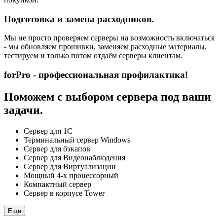
Подготовка и замена расходников.
Мы не просто проверяем серверы на возможность включаться
- мы обновляем прошивки, заменяем расходные материалы,
тестируем и только потом отдаём серверы клиентам.
forPro - профессиональная профилактика!
Поможем с выбором сервера под ваши
задачи.
Сервер для 1С
Терминальный сервер Windows
Сервер для бэкапов
Сервер для Видеонаблюдения
Сервер для Виртуализации
Мощный 4-х процессорный
Компактный сервер
Сервер в корпусе Tower
Еще