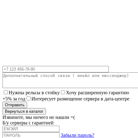
Нужны рельсы в стойку
Хочу расширенную гарантию
+5% за год
Интересует размещение сервера в дата-центре
Вернуться в каталог
Извините, мы ничего не нашли =(
Б/у серверы с гарантией
Забыли пароль?