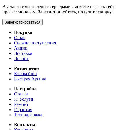
Вы часто имеете дело с серверами - можете назвать себя
профессионалом. Зарегистрируйтесь, получите скидку.
Зарегистрироваться
Покупка
О нас
Свежие поступления
Акции
Доставка
Лизинг
Размещение
Колокейшн
Быстрая Аренда
Настройка
Статьи
IT Услуги
Ремонт
Гарантия
Техподдержка
Контакты
Контакты