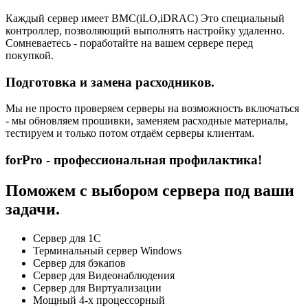
Каждый сервер имеет BMC(iLO,iDRAC) Это специальный
контроллер, позволяющий выполнять настройку удаленно.
Сомневаетесь - поработайте на вашем сервере перед
покупкой.
Подготовка и замена расходников.
Мы не просто проверяем серверы на возможность включаться
- мы обновляем прошивки, заменяем расходные материалы,
тестируем и только потом отдаём серверы клиентам.
forPro - профессиональная профилактика!
Поможем с выбором сервера под ваши
задачи.
Сервер для 1С
Терминальный сервер Windows
Сервер для бэкапов
Сервер для Видеонаблюдения
Сервер для Виртуализации
Мощный 4-х процессорный