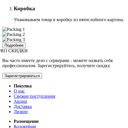
Коробка
Упаковываем товар в коробку из пятислойного картона.
Подробнее
PRO СКИДКИ
Вы часто имеете дело с серверами - можете назвать себя
профессионалом. Зарегистрируйтесь, получите скидку.
Зарегистрироваться
Покупка
О нас
Свежие поступления
Акции
Доставка
Лизинг
Размещение
Колокейшн