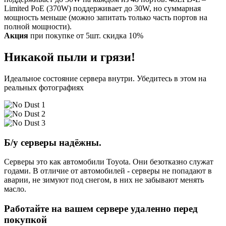
Limited PoE (370W) поддерживает до 30W, но суммарная
мощность меньше (можно запитать только часть портов на
полной мощности).
Акция
при покупке от 5шт. скидка 10%
Никакой пыли и грязи!
Идеальное состояние сервера внутри. Убедитесь в этом на
реальных фотографиях
Б/у серверы надёжны.
Серверы это как автомобили Toyota. Они безотказно служат
годами. В отличие от автомобилей - серверы не попадают в
аварии, не зимуют под снегом, в них не забывают менять
масло.
Работайте на вашем сервере удаленно перед
покупкой