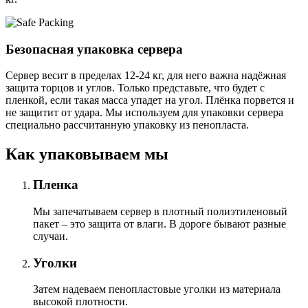
Безопасная упаковка сервера
Сервер весит в пределах 12-24 кг, для него важна надёжная
защита торцов и углов. Только представьте, что будет с
пленкой, если такая масса упадет на угол. Плёнка порвется и
не защитит от удара. Мы используем для упаковки сервера
специально расcчитанную упаковку из пенопласта.
Как упаковываем мы
Пленка
Мы запечатываем сервер в плотный полиэтиленовый
пакет – это защита от влаги. В дороге бывают разные
случаи.
Уголки
Затем надеваем пенопластовые уголки из материала
высокой плотности.