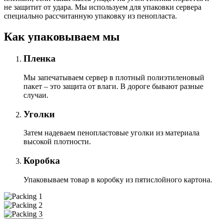
не защитит от удара. Мы используем для упаковки сервера
специально расcчитанную упаковку из пенопласта.
Как упаковываем мы
Пленка
Мы запечатываем сервер в плотный полиэтиленовый
пакет – это защита от влаги. В дороге бывают разные
случаи.
Уголки
Затем надеваем пенопластовые уголки из материала
высокой плотности.
Коробка
Упаковываем товар в коробку из пятислойного картона.