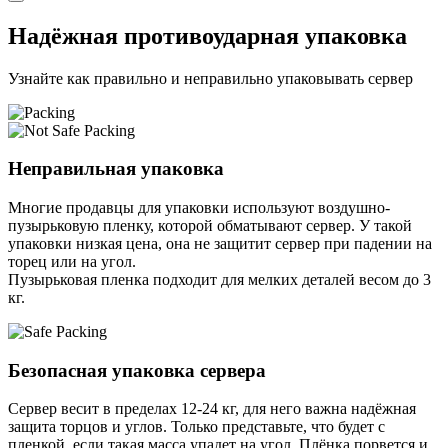
Надёжная противоударная упаковка
Узнайте как правильно и неправильно упаковывать сервер
Неправильная упаковка
Многие продавцы для упаковки используют воздушно-
пузырьковую пленку, которой обматывают сервер. У такой
упаковки низкая цена, она не защитит сервер при падении на
торец или на угол.
Пузырьковая пленка подходит для мелких деталей весом до 3
кг.
Безопасная упаковка сервера
Сервер весит в пределах 12-24 кг, для него важна надёжная
защита торцов и углов. Только представьте, что будет с
пленкой, если такая масса упадет на угол. Плёнка порвется и