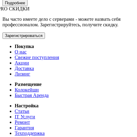
Подробнее
PRO СКИДКИ
Вы часто имеете дело с серверами - можете назвать себя
профессионалом. Зарегистрируйтесь, получите скидку.
Зарегистрироваться
Покупка
О нас
Свежие поступления
Акции
Доставка
Лизинг
Размещение
Колокейшн
Быстрая Аренда
Настройка
Статьи
IT Услуги
Ремонт
Гарантия
Техподдержка