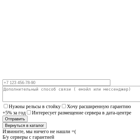
Нужны рельсы в стойку
Хочу расширенную гарантию
+5% за год
Интересует размещение сервера в дата-центре
Вернуться в каталог
Извините, мы ничего не нашли =(
Б/у серверы с гарантией