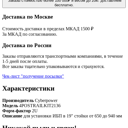
Заказы стоимостью более 100 000₽ и весом до 20кг. доставляем
бесплатно.
Доставка по Москве
Стоимость доставки в пределах МКАД 1500 ₽
За МКАД по согласованию.
Доставка по России
Заказы отправляются транспортными компаниями, в течение
1-5 дней после оплаты.
Все заказы тщательно упаковываются и страхуются.
Чек-лист "получение посылки"
Характеристики
Производитель
Cyberpower
Модель
4POSTRAILKIT2136
Форм-фактор
2U
Описание
для установки ИБП в 19" стойки от 650 до 940 мм