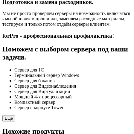
Подготовка и замена расходников.
Мы не просто проверяем серверы на возможность включаться
- мы обновляем прошивки, заменяем расходные материалы,
тестируем и только потом отдаём серверы клиентам.
forPro - профессиональная профилактика!
Поможем с выбором сервера под ваши
задачи.
Сервер для 1С
Терминальный сервер Windows
Сервер для бэкапов
Сервер для Видеонаблюдения
Сервер для Виртуализации
Мощный 4-х процессорный
Компактный сервер
Сервер в корпусе Tower
Еще
Похожие продукты