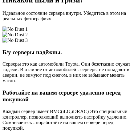
Никакой пыли и грязи!
Идеальное состояние сервера внутри. Убедитесь в этом на
реальных фотографиях
Б/у серверы надёжны.
Серверы это как автомобили Toyota. Они безотказно служат
годами. В отличие от автомобилей - серверы не попадают в
аварии, не зимуют под снегом, в них не забывают менять
масло.
Работайте на вашем сервере удаленно перед
покупкой
Каждый сервер имеет BMC(iLO,iDRAC) Это специальный
контроллер, позволяющий выполнять настройку удаленно.
Сомневаетесь - поработайте на вашем сервере перед
покупкой.