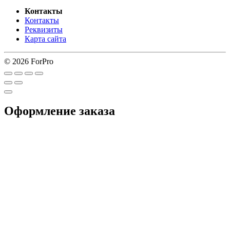
Контакты
Контакты
Реквизиты
Карта сайта
© 2026 ForPro
Оформление заказа