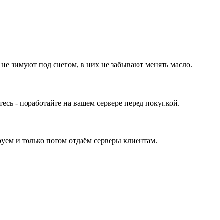
 не зимуют под снегом, в них не забывают менять масло.
ь - поработайте на вашем сервере перед покупкой.
уем и только потом отдаём серверы клиентам.