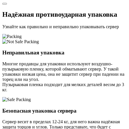
Надёжная противоударная упаковка
Узнайте как правильно и неправильно упаковывать сервер
Неправильная упаковка
Многие продавцы для упаковки используют воздушно-
пузырьковую пленку, которой обматывают сервер. У такой
упаковки низкая цена, она не защитит сервер при падении на
торец или на угол.
Пузырьковая пленка подходит для мелких деталей весом до 3
кг.
Безопасная упаковка сервера
Сервер весит в пределах 12-24 кг, для него важна надёжная
защита торцов и углов. Только представьте, что будет с