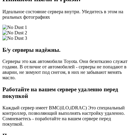
Идеальное состояние сервера внутри. Убедитесь в этом на
реальных фотографиях
Б/у серверы надёжны.
Серверы это как автомобили Toyota. Они безотказно служат
годами. В отличие от автомобилей - серверы не попадают в
аварии, не зимуют под снегом, в них не забывают менять
масло.
Работайте на вашем сервере удаленно перед
покупкой
Каждый сервер имеет BMC(iLO,iDRAC) Это специальный
контроллер, позволяющий выполнять настройку удаленно.
Сомневаетесь - поработайте на вашем сервере перед
покупкой.