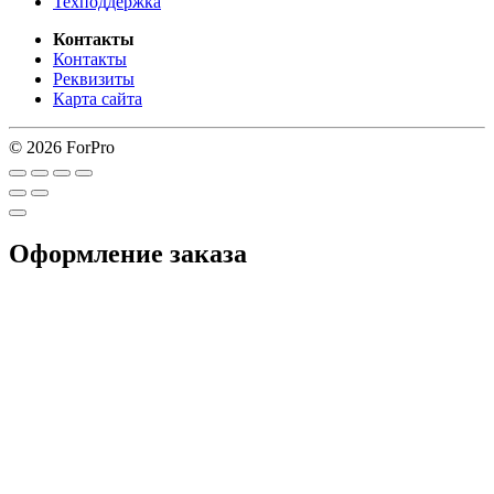
Техподдержка
Контакты
Контакты
Реквизиты
Карта сайта
© 2026 ForPro
Оформление заказа