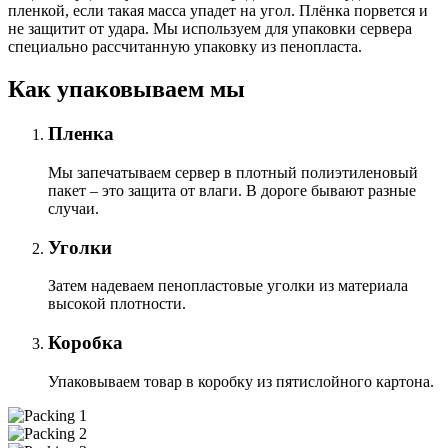
пленкой, если такая масса упадет на угол. Плёнка порвется и
не защитит от удара. Мы используем для упаковки сервера
специально расcчитанную упаковку из пенопласта.
Как упаковываем мы
Пленка
Мы запечатываем сервер в плотный полиэтиленовый
пакет – это защита от влаги. В дороге бывают разные
случаи.
Уголки
Затем надеваем пенопластовые уголки из материала
высокой плотности.
Коробка
Упаковываем товар в коробку из пятислойного картона.