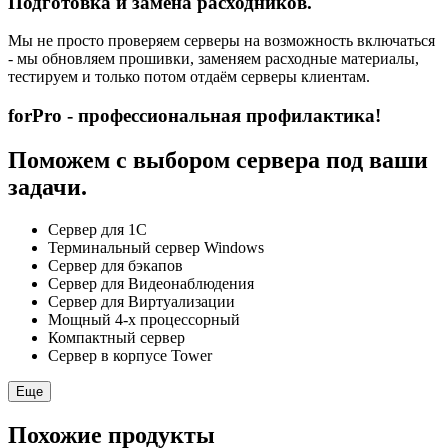
Подготовка и замена расходников.
Мы не просто проверяем серверы на возможность включаться
- мы обновляем прошивки, заменяем расходные материалы,
тестируем и только потом отдаём серверы клиентам.
forPro - профессиональная профилактика!
Поможем с выбором сервера под ваши
задачи.
Сервер для 1С
Терминальный сервер Windows
Сервер для бэкапов
Сервер для Видеонаблюдения
Сервер для Виртуализации
Мощный 4-х процессорный
Компактный сервер
Сервер в корпусе Tower
Еще
Похожие продукты