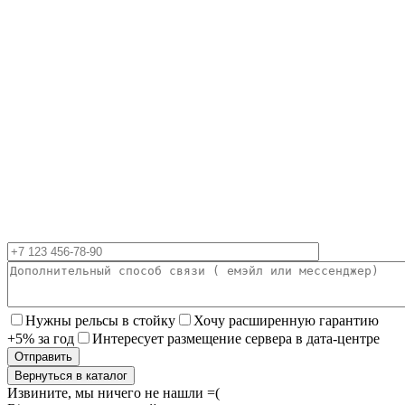
Нужны рельсы в стойку
Хочу расширенную гарантию
+5% за год
Интересует размещение сервера в дата-центре
Вернуться в каталог
Извините, мы ничего не нашли =(