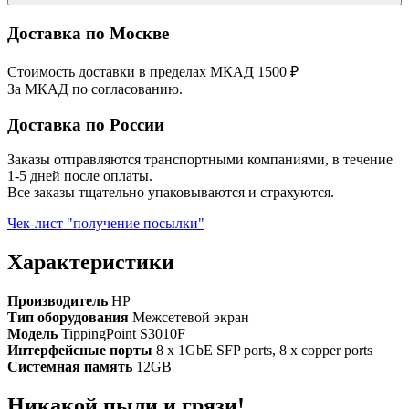
Доставка по Москве
Стоимость доставки в пределах МКАД 1500 ₽
За МКАД по согласованию.
Доставка по России
Заказы отправляются транспортными компаниями, в течение
1-5 дней после оплаты.
Все заказы тщательно упаковываются и страхуются.
Чек-лист "получение посылки"
Характеристики
Производитель
HP
Тип оборудования
Межсетевой экран
Модель
TippingPoint S3010F
Интерфейсные порты
8 x 1GbE SFP ports, 8 x copper ports
Системная память
12GB
Никакой пыли и грязи!