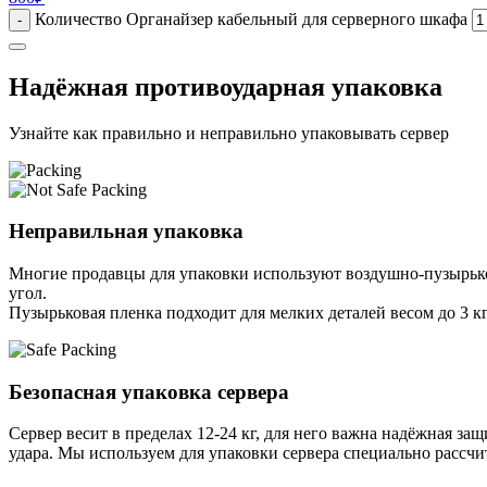
Количество Органайзер кабельный для серверного шкафа
-
Надёжная противоударная упаковка
Узнайте как правильно и неправильно упаковывать сервер
Неправильная упаковка
Многие продавцы для упаковки используют воздушно-пузырьков
угол.
Пузырьковая пленка подходит для мелких деталей весом до 3 кг
Безопасная упаковка сервера
Сервер весит в пределах 12-24 кг, для него важна надёжная защи
удара. Мы используем для упаковки сервера специально расcчи