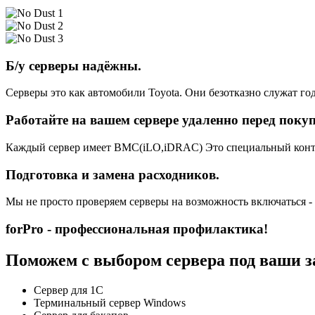
Б/у серверы надёжны.
Серверы это как автомобили Toyota. Они безотказно служат год
Работайте на вашем сервере удаленно перед поку
Каждый сервер имеет BMC(iLO,iDRAC) Это специальный контро
Подготовка и замена расходников.
Мы не просто проверяем серверы на возможность включаться -
forPro - профессиональная профилактика!
Поможем с выбором сервера под ваши з
Сервер для 1С
Терминальный сервер Windows