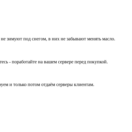
 не зимуют под снегом, в них не забывают менять масло.
ь - поработайте на вашем сервере перед покупкой.
уем и только потом отдаём серверы клиентам.