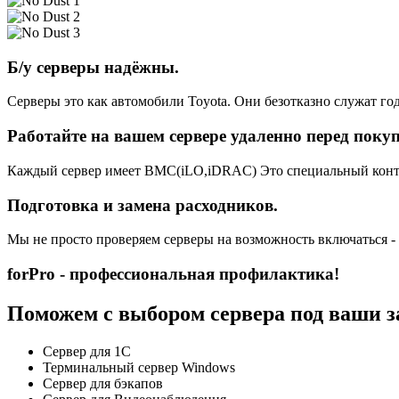
Б/у серверы надёжны.
Серверы это как автомобили Toyota. Они безотказно служат год
Работайте на вашем сервере удаленно перед поку
Каждый сервер имеет BMC(iLO,iDRAC) Это специальный контро
Подготовка и замена расходников.
Мы не просто проверяем серверы на возможность включаться -
forPro - профессиональная профилактика!
Поможем с выбором сервера под ваши з
Сервер для 1С
Терминальный сервер Windows
Сервер для бэкапов