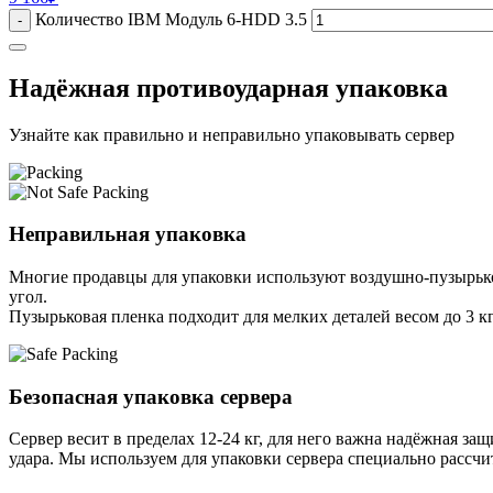
Количество IBM Модуль 6-HDD 3.5
-
Надёжная противоударная упаковка
Узнайте как правильно и неправильно упаковывать сервер
Неправильная упаковка
Многие продавцы для упаковки используют воздушно-пузырьков
угол.
Пузырьковая пленка подходит для мелких деталей весом до 3 кг
Безопасная упаковка сервера
Сервер весит в пределах 12-24 кг, для него важна надёжная защи
удара. Мы используем для упаковки сервера специально расcчи