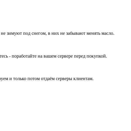
 не зимуют под снегом, в них не забывают менять масло.
ь - поработайте на вашем сервере перед покупкой.
уем и только потом отдаём серверы клиентам.