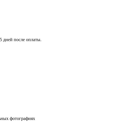
5 дней после оплаты.
льных фотографиях