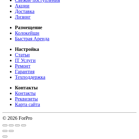
Свежие поступления
Акции
Доставка
Лизинг
Размещение
Колокейшн
Быстрая Аренда
Настройка
Статьи
IT Услуги
Ремонт
Гарантия
Техподдержка
Контакты
Контакты
Реквизиты
Карта сайта
© 2026 ForPro