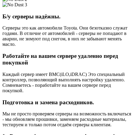
Б/у серверы надёжны.
Серверы это как автомобили Toyota. Они безотказно служат
годами. В отличие от автомобилей - серверы не попадают в
аварии, не зимуют под снегом, в них не забывают менять
масло.
Работайте на вашем сервере удаленно перед
покупкой
Каждый сервер имеет BMC(iLO,iDRAC) Это специальный
контроллер, позволяющий выполнять настройку удаленно.
Сомневаетесь - поработайте на вашем сервере перед
покупкой.
Подготовка и замена расходников.
Мы не просто проверяем серверы на возможность включаться
- мы обновляем прошивки, заменяем расходные материалы,
тестируем и только потом отдаём серверы клиентам.