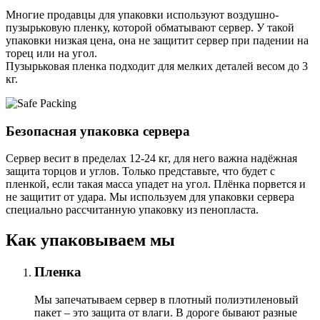
Многие продавцы для упаковки используют воздушно-
пузырьковую пленку, которой обматывают сервер. У такой
упаковки низкая цена, она не защитит сервер при падении на
торец или на угол.
Пузырьковая пленка подходит для мелких деталей весом до 3
кг.
Безопасная упаковка сервера
Сервер весит в пределах 12-24 кг, для него важна надёжная
защита торцов и углов. Только представьте, что будет с
пленкой, если такая масса упадет на угол. Плёнка порвется и
не защитит от удара. Мы используем для упаковки сервера
специально расcчитанную упаковку из пенопласта.
Как упаковываем мы
Пленка
Мы запечатываем сервер в плотный полиэтиленовый
пакет – это защита от влаги. В дороге бывают разные