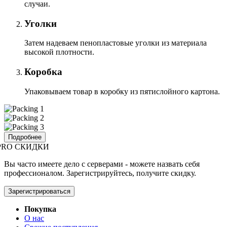
случаи.
Уголки
Затем надеваем пенопластовые уголки из материала
высокой плотности.
Коробка
Упаковываем товар в коробку из пятислойного картона.
Подробнее
PRO СКИДКИ
Вы часто имеете дело с серверами - можете назвать себя
профессионалом. Зарегистрируйтесь, получите скидку.
Зарегистрироваться
Покупка
О нас