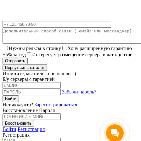
Нужны рельсы в стойку
Хочу расширенную гарантию
+5% за год
Интересует размещение сервера в дата-центре
Вернуться в каталог
Извините, мы ничего не нашли =(
Б/у серверы с гарантией
Забыли пароль?
Нет аккаунта?
Зарегистрироваться
Восстановление Пароля
Войти
Регистрация
Регистрация