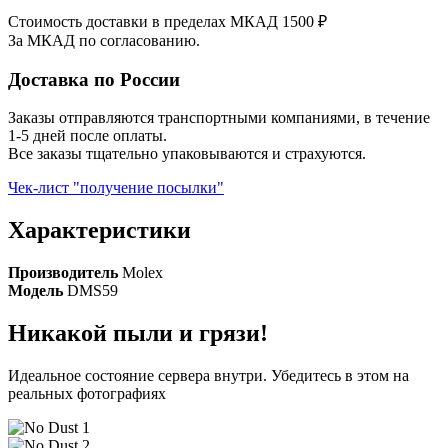
Стоимость доставки в пределах МКАД 1500 ₽
За МКАД по согласованию.
Доставка по России
Заказы отправляются транспортными компаниями, в течение
1-5 дней после оплаты.
Все заказы тщательно упаковываются и страхуются.
Чек-лист "получение посылки"
Характеристики
Производитель
Molex
Модель
DMS59
Никакой пыли и грязи!
Идеальное состояние сервера внутри. Убедитесь в этом на
реальных фотографиях