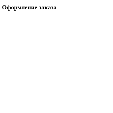
Оформление заказа