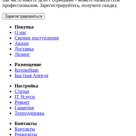
профессионалом. Зарегистрируйтесь, получите скидку.
Зарегистрироваться
Покупка
О нас
Свежие поступления
Акции
Доставка
Лизинг
Размещение
Колокейшн
Быстрая Аренда
Настройка
Статьи
IT Услуги
Ремонт
Гарантия
Техподдержка
Контакты
Контакты
Реквизиты