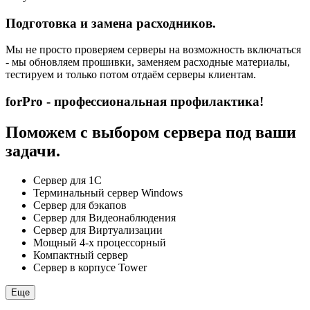
Подготовка и замена расходников.
Мы не просто проверяем серверы на возможность включаться
- мы обновляем прошивки, заменяем расходные материалы,
тестируем и только потом отдаём серверы клиентам.
forPro - профессиональная профилактика!
Поможем с выбором сервера под ваши
задачи.
Сервер для 1С
Терминальный сервер Windows
Сервер для бэкапов
Сервер для Видеонаблюдения
Сервер для Виртуализации
Мощный 4-х процессорный
Компактный сервер
Сервер в корпусе Tower
Еще