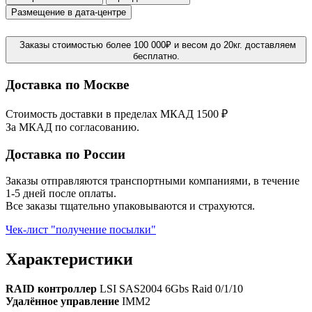
Размещение в дата-центре
Заказы стоимостью более 100 000₽ и весом до 20кг. доставляем
бесплатно.
Доставка по Москве
Стоимость доставки в пределах МКАД 1500 ₽
За МКАД по согласованию.
Доставка по России
Заказы отправляются транспортными компаниями, в течение
1-5 дней после оплаты.
Все заказы тщательно упаковываются и страхуются.
Чек-лист "получение посылки"
Характеристики
RAID контроллер
LSI SAS2004 6Gbs Raid 0/1/10
Удалённое управление
IMM2