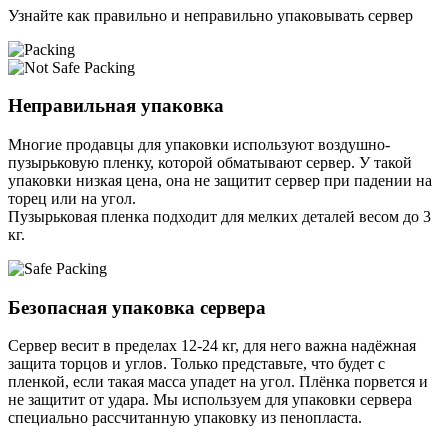
Узнайте как правильно и неправильно упаковывать сервер
Неправильная упаковка
Многие продавцы для упаковки используют воздушно-
пузырьковую пленку, которой обматывают сервер. У такой
упаковки низкая цена, она не защитит сервер при падении на
торец или на угол.
Пузырьковая пленка подходит для мелких деталей весом до 3
кг.
Безопасная упаковка сервера
Сервер весит в пределах 12-24 кг, для него важна надёжная
защита торцов и углов. Только представьте, что будет с
пленкой, если такая масса упадет на угол. Плёнка порвется и
не защитит от удара. Мы используем для упаковки сервера
специально расcчитанную упаковку из пенопласта.