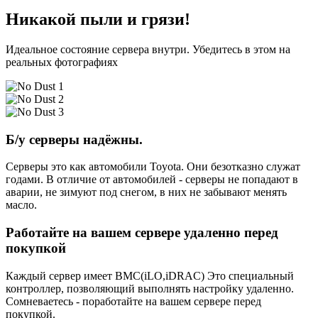
Никакой пыли и грязи!
Идеальное состояние сервера внутри. Убедитесь в этом на
реальных фотографиях
Б/у серверы надёжны.
Серверы это как автомобили Toyota. Они безотказно служат
годами. В отличие от автомобилей - серверы не попадают в
аварии, не зимуют под снегом, в них не забывают менять
масло.
Работайте на вашем сервере удаленно перед
покупкой
Каждый сервер имеет BMC(iLO,iDRAC) Это специальный
контроллер, позволяющий выполнять настройку удаленно.
Сомневаетесь - поработайте на вашем сервере перед
покупкой.