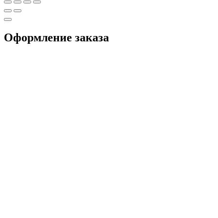
Оформление заказа