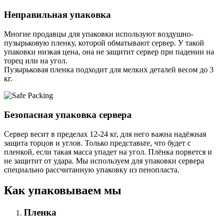
Неправильная упаковка
Многие продавцы для упаковки используют воздушно-
пузырьковую пленку, которой обматывают сервер. У такой
упаковки низкая цена, она не защитит сервер при падении на
торец или на угол.
Пузырьковая пленка подходит для мелких деталей весом до 3
кг.
Безопасная упаковка сервера
Сервер весит в пределах 12-24 кг, для него важна надёжная
защита торцов и углов. Только представьте, что будет с
пленкой, если такая масса упадет на угол. Плёнка порвется и
не защитит от удара. Мы используем для упаковки сервера
специально расcчитанную упаковку из пенопласта.
Как упаковываем мы
Пленка