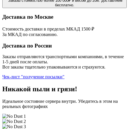
Заказы стоимостью более 100 000₽ и весом до 20кг. доставляем
бесплатно.
Доставка по Москве
Стоимость доставки в пределах МКАД 1500 ₽
За МКАД по согласованию.
Доставка по России
Заказы отправляются транспортными компаниями, в течение
1-5 дней после оплаты.
Все заказы тщательно упаковываются и страхуются.
Чек-лист "получение посылки"
Никакой пыли и грязи!
Идеальное состояние сервера внутри. Убедитесь в этом на
реальных фотографиях