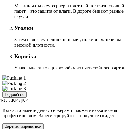
Мы запечатываем сервер в плотный полиэтиленовый
пакет – это защита от влаги. В дороге бывают разные
случаи.
Уголки
Затем надеваем пенопластовые уголки из материала
высокой плотности.
Коробка
Упаковываем товар в коробку из пятислойного картона.
Подробнее
PRO СКИДКИ
Вы часто имеете дело с серверами - можете назвать себя
профессионалом. Зарегистрируйтесь, получите скидку.
Зарегистрироваться