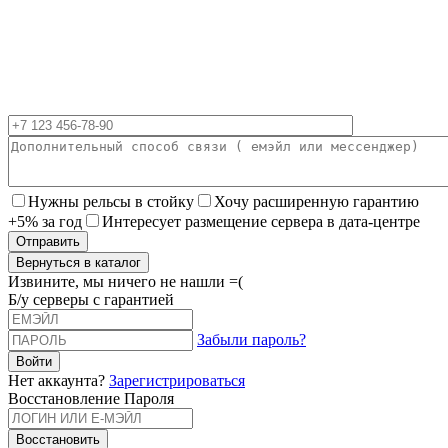
Нужны рельсы в стойку
Хочу расширенную гарантию
+5% за год
Интересует размещение сервера в дата-центре
Вернуться в каталог
Извините, мы ничего не нашли =(
Б/у серверы с гарантией
Забыли пароль?
Нет аккаунта?
Зарегистрироваться
Восстановление Пароля