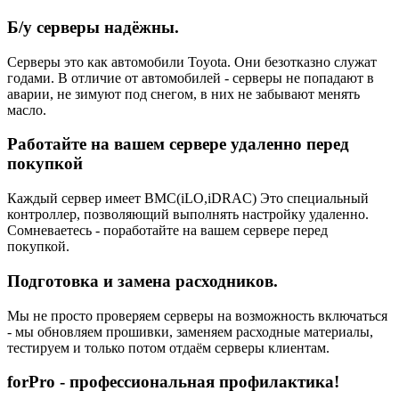
Б/у серверы надёжны.
Серверы это как автомобили Toyota. Они безотказно служат
годами. В отличие от автомобилей - серверы не попадают в
аварии, не зимуют под снегом, в них не забывают менять
масло.
Работайте на вашем сервере удаленно перед
покупкой
Каждый сервер имеет BMC(iLO,iDRAC) Это специальный
контроллер, позволяющий выполнять настройку удаленно.
Сомневаетесь - поработайте на вашем сервере перед
покупкой.
Подготовка и замена расходников.
Мы не просто проверяем серверы на возможность включаться
- мы обновляем прошивки, заменяем расходные материалы,
тестируем и только потом отдаём серверы клиентам.
forPro - профессиональная профилактика!