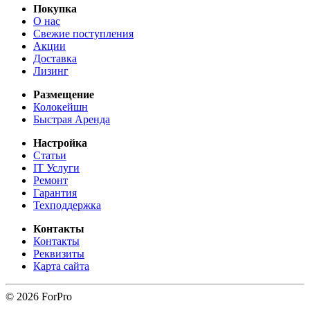
Покупка
О нас
Свежие поступления
Акции
Доставка
Лизинг
Размещение
Колокейшн
Быстрая Аренда
Настройка
Статьи
IT Услуги
Ремонт
Гарантия
Техподдержка
Контакты
Контакты
Реквизиты
Карта сайта
© 2026 ForPro