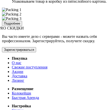
Упаковываем товар в коробку из пятислойного картона.
Подробнее
PRO СКИДКИ
Вы часто имеете дело с серверами - можете назвать себя
профессионалом. Зарегистрируйтесь, получите скидку.
Зарегистрироваться
Покупка
О нас
Свежие поступления
Акции
Доставка
Лизинг
Размещение
Колокейшн
Быстрая Аренда
Настройка