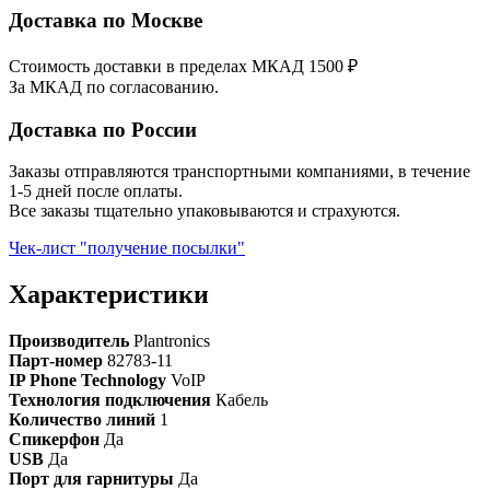
Доставка по Москве
Стоимость доставки в пределах МКАД 1500 ₽
За МКАД по согласованию.
Доставка по России
Заказы отправляются транспортными компаниями, в течение
1-5 дней после оплаты.
Все заказы тщательно упаковываются и страхуются.
Чек-лист "получение посылки"
Характеристики
Производитель
Plantronics
Парт-номер
82783-11
IP Phone Technology
VoIP
Технология подключения
Кабель
Количество линий
1
Спикерфон
Да
USB
Да
Порт для гарнитуры
Да