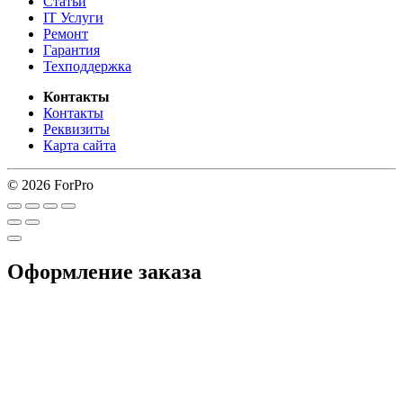
Статьи
IT Услуги
Ремонт
Гарантия
Техподдержка
Контакты
Контакты
Реквизиты
Карта сайта
© 2026 ForPro
Оформление заказа