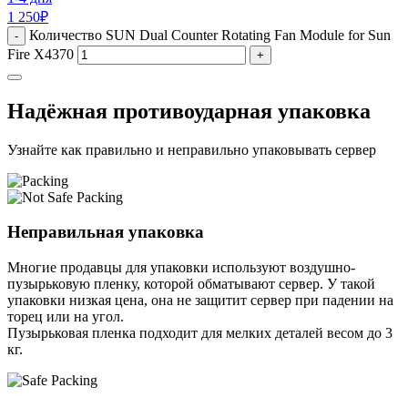
1 250
₽
Количество SUN Dual Counter Rotating Fan Module for Sun
-
Fire X4370
+
Надёжная противоударная упаковка
Узнайте как правильно и неправильно упаковывать сервер
Неправильная упаковка
Многие продавцы для упаковки используют воздушно-
пузырьковую пленку, которой обматывают сервер. У такой
упаковки низкая цена, она не защитит сервер при падении на
торец или на угол.
Пузырьковая пленка подходит для мелких деталей весом до 3
кг.