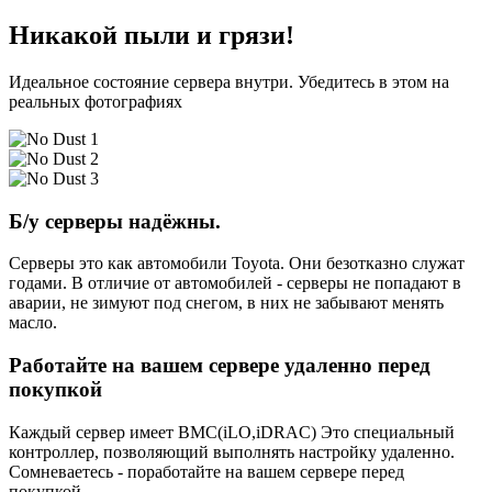
Никакой пыли и грязи!
Идеальное состояние сервера внутри. Убедитесь в этом на
реальных фотографиях
Б/у серверы надёжны.
Серверы это как автомобили Toyota. Они безотказно служат
годами. В отличие от автомобилей - серверы не попадают в
аварии, не зимуют под снегом, в них не забывают менять
масло.
Работайте на вашем сервере удаленно перед
покупкой
Каждый сервер имеет BMC(iLO,iDRAC) Это специальный
контроллер, позволяющий выполнять настройку удаленно.
Сомневаетесь - поработайте на вашем сервере перед
покупкой.