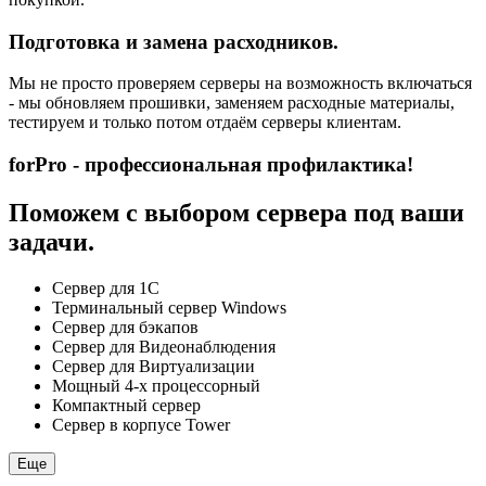
Подготовка и замена расходников.
Мы не просто проверяем серверы на возможность включаться
- мы обновляем прошивки, заменяем расходные материалы,
тестируем и только потом отдаём серверы клиентам.
forPro - профессиональная профилактика!
Поможем с выбором сервера под ваши
задачи.
Сервер для 1С
Терминальный сервер Windows
Сервер для бэкапов
Сервер для Видеонаблюдения
Сервер для Виртуализации
Мощный 4-х процессорный
Компактный сервер
Сервер в корпусе Tower
Еще