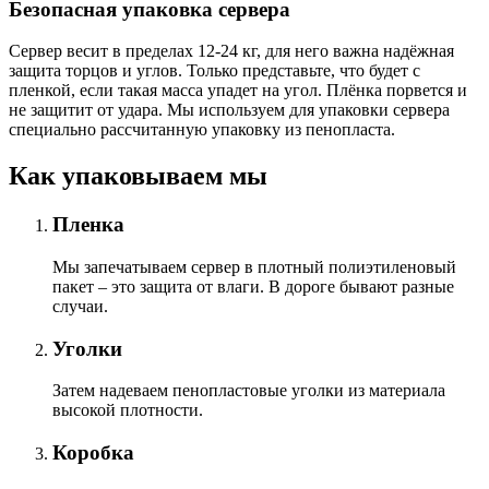
Безопасная упаковка сервера
Сервер весит в пределах 12-24 кг, для него важна надёжная
защита торцов и углов. Только представьте, что будет с
пленкой, если такая масса упадет на угол. Плёнка порвется и
не защитит от удара. Мы используем для упаковки сервера
специально расcчитанную упаковку из пенопласта.
Как упаковываем мы
Пленка
Мы запечатываем сервер в плотный полиэтиленовый
пакет – это защита от влаги. В дороге бывают разные
случаи.
Уголки
Затем надеваем пенопластовые уголки из материала
высокой плотности.
Коробка