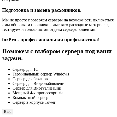
Подготовка и замена расходников.
Мы не просто проверяем серверы на возможность включаться
- мы обновляем прошивки, заменяем расходные материалы,
тестируем и только потом отдаём серверы клиентам.
forPro - профессиональная профилактика!
Поможем с выбором сервера под ваши
задачи.
Сервер для 1С
Терминальный сервер Windows
Сервер для бэкапов
Сервер для Видеонаблюдения
Сервер для Виртуализации
Мощный 4-х процессорный
Компактный сервер
Сервер в корпусе Tower
Еще