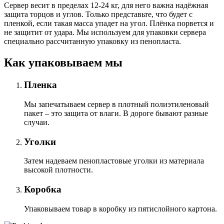
Сервер весит в пределах 12-24 кг, для него важна надёжная
защита торцов и углов. Только представьте, что будет с
пленкой, если такая масса упадет на угол. Плёнка порвется и
не защитит от удара. Мы используем для упаковки сервера
специально расcчитанную упаковку из пенопласта.
Как упаковываем мы
Пленка
Мы запечатываем сервер в плотный полиэтиленовый
пакет – это защита от влаги. В дороге бывают разные
случаи.
Уголки
Затем надеваем пенопластовые уголки из материала
высокой плотности.
Коробка
Упаковываем товар в коробку из пятислойного картона.