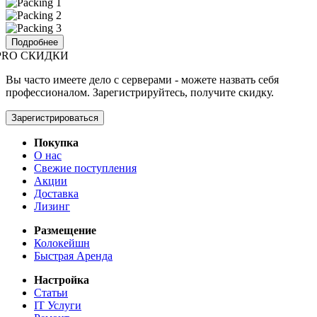
Подробнее
PRO СКИДКИ
Вы часто имеете дело с серверами - можете назвать себя
профессионалом. Зарегистрируйтесь, получите скидку.
Зарегистрироваться
Покупка
О нас
Свежие поступления
Акции
Доставка
Лизинг
Размещение
Колокейшн
Быстрая Аренда
Настройка
Статьи
IT Услуги