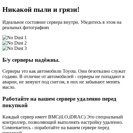
Никакой пыли и грязи!
Идеальное состояние сервера внутри. Убедитесь в этом на
реальных фотографиях
Б/у серверы надёжны.
Серверы это как автомобили Toyota. Они безотказно служат
годами. В отличие от автомобилей - серверы не попадают в
аварии, не зимуют под снегом, в них не забывают менять
масло.
Работайте на вашем сервере удаленно перед
покупкой
Каждый сервер имеет BMC(iLO,iDRAC) Это специальный
контроллер, позволяющий выполнять настройку удаленно.
Сомневаетесь - поработайте на вашем сервере перед
покупкой.