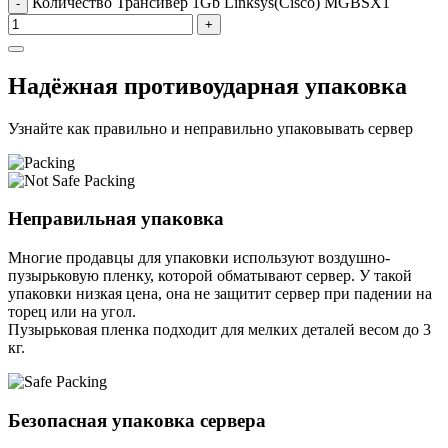
Количество Трансивер 1Gb Linksys(Cisco) MGBSX1
-
+
Надёжная противоударная упаковка
Узнайте как правильно и неправильно упаковывать сервер
Неправильная упаковка
Многие продавцы для упаковки используют воздушно-
пузырьковую пленку, которой обматывают сервер. У такой
упаковки низкая цена, она не защитит сервер при падении на
торец или на угол.
Пузырьковая пленка подходит для мелких деталей весом до 3
кг.
Безопасная упаковка сервера