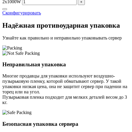
2x1000W
+
Сконфигурировать
Надёжная противоударная упаковка
Узнайте как правильно и неправильно упаковывать сервер
Неправильная упаковка
Многие продавцы для упаковки используют воздушно-
пузырьковую пленку, которой обматывают сервер. У такой
упаковки низкая цена, она не защитит сервер при падении на
торец или на угол.
Пузырьковая пленка подходит для мелких деталей весом до 3
кг.
Безопасная упаковка сервера