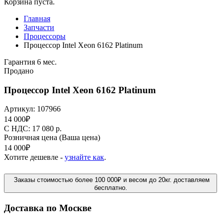
Корзина пуста.
Главная
Запчасти
Процессоры
Процессор Intel Xeon 6162 Platinum
Гарантия 6 мес.
Продано
Процессор Intel Xeon 6162 Platinum
Артикул:
107966
14 000
₽
C НДС: 17 080
р.
Розничная цена
(Ваша цена)
14 000
₽
Хотите дешевле -
узнайте как
.
Заказы стоимостью более 100 000₽ и весом до 20кг. доставляем
бесплатно.
Доставка по Москве