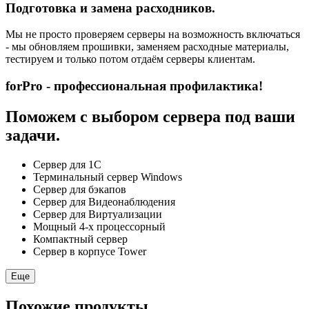
Подготовка и замена расходников.
Мы не просто проверяем серверы на возможность включаться
- мы обновляем прошивки, заменяем расходные материалы,
тестируем и только потом отдаём серверы клиентам.
forPro - профессиональная профилактика!
Поможем с выбором сервера под ваши
задачи.
Сервер для 1С
Терминальный сервер Windows
Сервер для бэкапов
Сервер для Видеонаблюдения
Сервер для Виртуализации
Мощный 4-х процессорный
Компактный сервер
Сервер в корпусе Tower
Еще
Похожие продукты