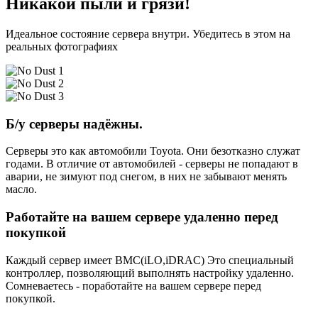
Никакой пыли и грязи!
Идеальное состояние сервера внутри. Убедитесь в этом на
реальных фотографиях
Б/у серверы надёжны.
Серверы это как автомобили Toyota. Они безотказно служат
годами. В отличие от автомобилей - серверы не попадают в
аварии, не зимуют под снегом, в них не забывают менять
масло.
Работайте на вашем сервере удаленно перед
покупкой
Каждый сервер имеет BMC(iLO,iDRAC) Это специальный
контроллер, позволяющий выполнять настройку удаленно.
Сомневаетесь - поработайте на вашем сервере перед
покупкой.