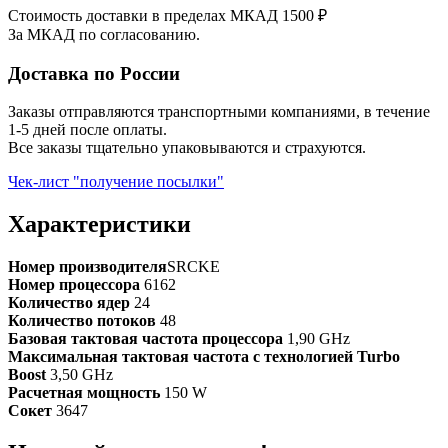
Стоимость доставки в пределах МКАД 1500 ₽
За МКАД по согласованию.
Доставка по России
Заказы отправляются транспортными компаниями, в течение
1-5 дней после оплаты.
Все заказы тщательно упаковываются и страхуются.
Чек-лист "получение посылки"
Характеристики
Номер производителя
SRCKE
Номер процессора
6162
Количество ядер
24
Количество потоков
48
Базовая тактовая частота процессора
1,90 GHz
Максимальная тактовая частота с технологией Turbo
Boost
3,50 GHz
Расчетная мощность
150 W
Сокет
3647