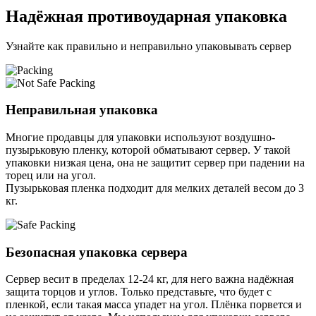
Надёжная противоударная упаковка
Узнайте как правильно и неправильно упаковывать сервер
Неправильная упаковка
Многие продавцы для упаковки используют воздушно-
пузырьковую пленку, которой обматывают сервер. У такой
упаковки низкая цена, она не защитит сервер при падении на
торец или на угол.
Пузырьковая пленка подходит для мелких деталей весом до 3
кг.
Безопасная упаковка сервера
Сервер весит в пределах 12-24 кг, для него важна надёжная
защита торцов и углов. Только представьте, что будет с
пленкой, если такая масса упадет на угол. Плёнка порвется и