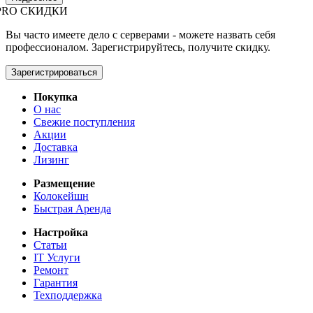
PRO СКИДКИ
Вы часто имеете дело с серверами - можете назвать себя
профессионалом. Зарегистрируйтесь, получите скидку.
Зарегистрироваться
Покупка
О нас
Свежие поступления
Акции
Доставка
Лизинг
Размещение
Колокейшн
Быстрая Аренда
Настройка
Статьи
IT Услуги
Ремонт
Гарантия
Техподдержка