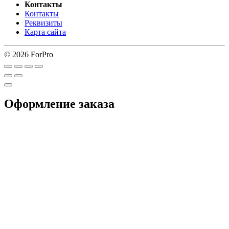
Контакты
Контакты
Реквизиты
Карта сайта
© 2026 ForPro
Оформление заказа