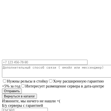
Нужны рельсы в стойку
Хочу расширенную гарантию
+5% за год
Интересует размещение сервера в дата-центре
Вернуться в каталог
Извините, мы ничего не нашли =(
Б/у серверы с гарантией