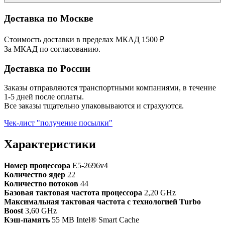
Доставка по Москве
Стоимость доставки в пределах МКАД 1500 ₽
За МКАД по согласованию.
Доставка по России
Заказы отправляются транспортными компаниями, в течение
1-5 дней после оплаты.
Все заказы тщательно упаковываются и страхуются.
Чек-лист "получение посылки"
Характеристики
Номер процессора
E5-2696v4
Количество ядер
22
Количество потоков
44
Базовая тактовая частота процессора
2,20 GHz
Максимальная тактовая частота с технологией Turbo
Boost
3,60 GHz
Кэш-память
55 MB Intel® Smart Cache