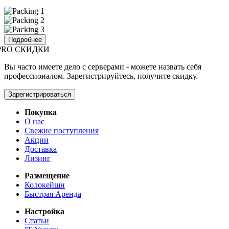
Подробнее
PRO СКИДКИ
Вы часто имеете дело с серверами - можете назвать себя
профессионалом. Зарегистрируйтесь, получите скидку.
Зарегистрироваться
Покупка
О нас
Свежие поступления
Акции
Доставка
Лизинг
Размещение
Колокейшн
Быстрая Аренда
Настройка
Статьи