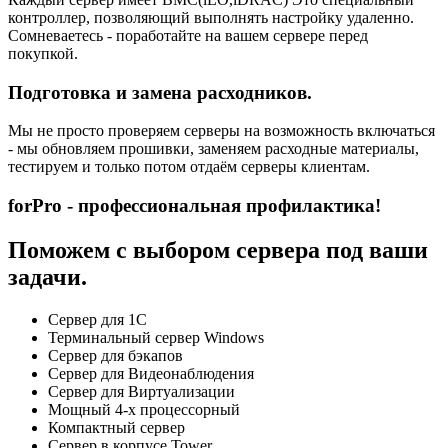
контроллер, позволяющий выполнять настройку удаленно.
Сомневаетесь - поработайте на вашем сервере перед
покупкой.
Подготовка и замена расходников.
Мы не просто проверяем серверы на возможность включаться
- мы обновляем прошивки, заменяем расходные материалы,
тестируем и только потом отдаём серверы клиентам.
forPro - профессиональная профилактика!
Поможем с выбором сервера под ваши
задачи.
Сервер для 1С
Терминальный сервер Windows
Сервер для бэкапов
Сервер для Видеонаблюдения
Сервер для Виртуализации
Мощный 4-х процессорный
Компактный сервер
Сервер в корпусе Tower