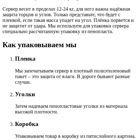
Сервер весит в пределах 12-24 кг, для него важна надёжная
защита торцов и углов. Только представьте, что будет с
пленкой, если такая масса упадет на угол. Плёнка порвется и
не защитит от удара. Мы используем для упаковки сервера
специально расcчитанную упаковку из пенопласта.
Как упаковываем мы
Пленка
Мы запечатываем сервер в плотный полиэтиленовый
пакет – это защита от влаги. В дороге бывают разные
случаи.
Уголки
Затем надеваем пенопластовые уголки из материала
высокой плотности.
Коробка
Упаковываем товар в коробку из пятислойного картона.