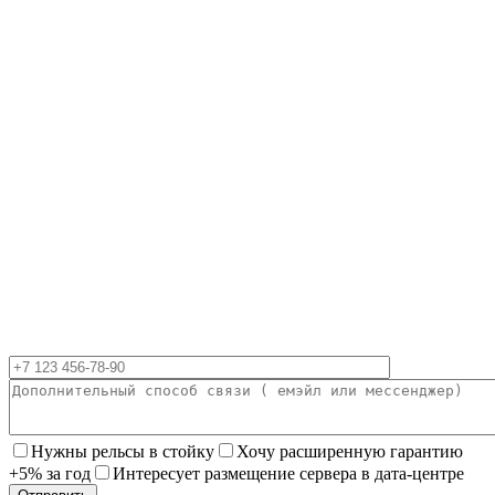
Нужны рельсы в стойку
Хочу расширенную гарантию
+5% за год
Интересует размещение сервера в дата-центре