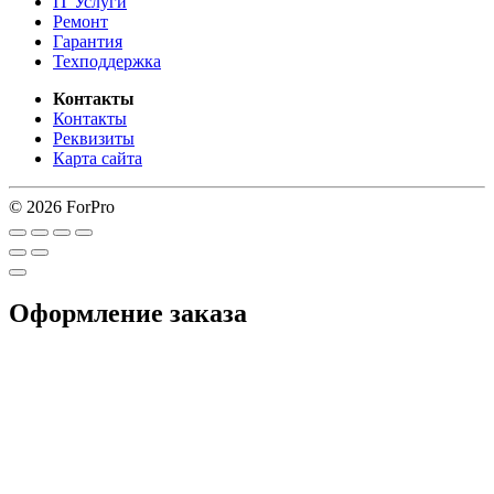
IT Услуги
Ремонт
Гарантия
Техподдержка
Контакты
Контакты
Реквизиты
Карта сайта
© 2026 ForPro
Оформление заказа