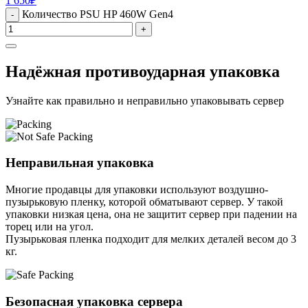
1 650
₽
Количество PSU HP 460W Gen4
-
+
Надёжная противоударная упаковка
Узнайте как правильно и неправильно упаковывать сервер
Неправильная упаковка
Многие продавцы для упаковки используют воздушно-
пузырьковую пленку, которой обматывают сервер. У такой
упаковки низкая цена, она не защитит сервер при падении на
торец или на угол.
Пузырьковая пленка подходит для мелких деталей весом до 3
кг.
Безопасная упаковка сервера