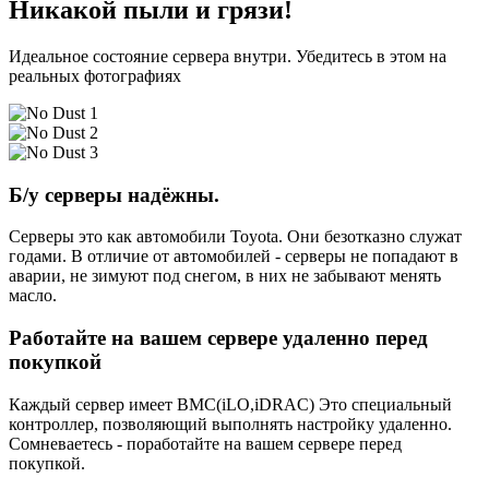
Никакой пыли и грязи!
Идеальное состояние сервера внутри. Убедитесь в этом на
реальных фотографиях
Б/у серверы надёжны.
Серверы это как автомобили Toyota. Они безотказно служат
годами. В отличие от автомобилей - серверы не попадают в
аварии, не зимуют под снегом, в них не забывают менять
масло.
Работайте на вашем сервере удаленно перед
покупкой
Каждый сервер имеет BMC(iLO,iDRAC) Это специальный
контроллер, позволяющий выполнять настройку удаленно.
Сомневаетесь - поработайте на вашем сервере перед
покупкой.