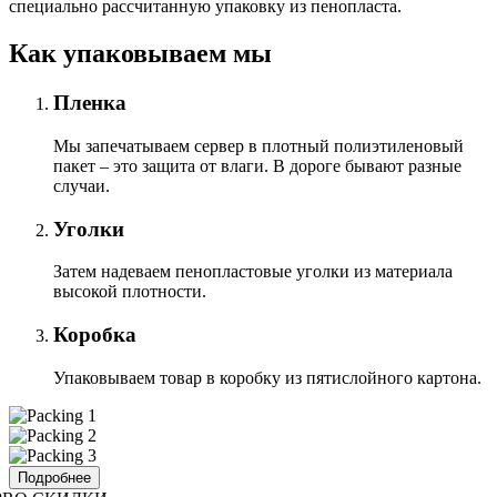
специально расcчитанную упаковку из пенопласта.
Как упаковываем мы
Пленка
Мы запечатываем сервер в плотный полиэтиленовый
пакет – это защита от влаги. В дороге бывают разные
случаи.
Уголки
Затем надеваем пенопластовые уголки из материала
высокой плотности.
Коробка
Упаковываем товар в коробку из пятислойного картона.
Подробнее