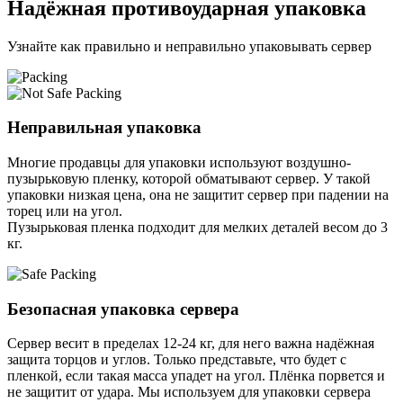
Надёжная противоударная упаковка
Узнайте как правильно и неправильно упаковывать сервер
Неправильная упаковка
Многие продавцы для упаковки используют воздушно-
пузырьковую пленку, которой обматывают сервер. У такой
упаковки низкая цена, она не защитит сервер при падении на
торец или на угол.
Пузырьковая пленка подходит для мелких деталей весом до 3
кг.
Безопасная упаковка сервера
Сервер весит в пределах 12-24 кг, для него важна надёжная
защита торцов и углов. Только представьте, что будет с
пленкой, если такая масса упадет на угол. Плёнка порвется и
не защитит от удара. Мы используем для упаковки сервера