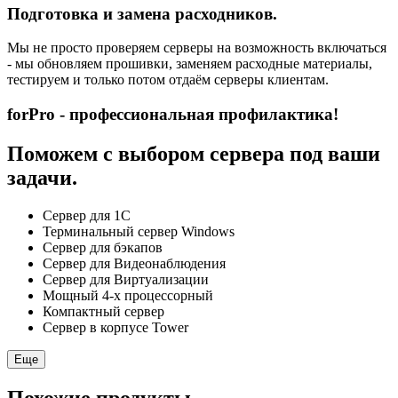
Подготовка и замена расходников.
Мы не просто проверяем серверы на возможность включаться
- мы обновляем прошивки, заменяем расходные материалы,
тестируем и только потом отдаём серверы клиентам.
forPro - профессиональная профилактика!
Поможем с выбором сервера под ваши
задачи.
Сервер для 1С
Терминальный сервер Windows
Сервер для бэкапов
Сервер для Видеонаблюдения
Сервер для Виртуализации
Мощный 4-х процессорный
Компактный сервер
Сервер в корпусе Tower
Еще
Похожие продукты