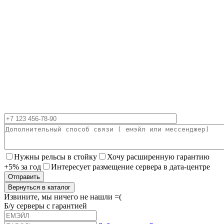
Нужны рельсы в стойку
Хочу расширенную гарантию
+5% за год
Интересует размещение сервера в дата-центре
Вернуться в каталог
Извините, мы ничего не нашли =(
Б/у серверы с гарантией