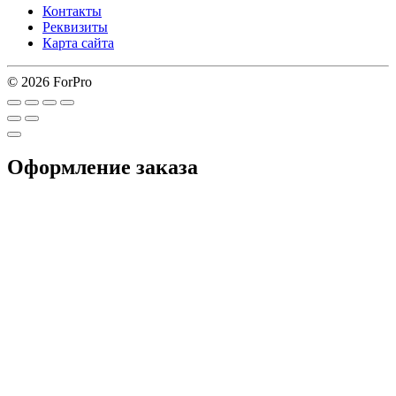
Контакты
Реквизиты
Карта сайта
© 2026 ForPro
Оформление заказа