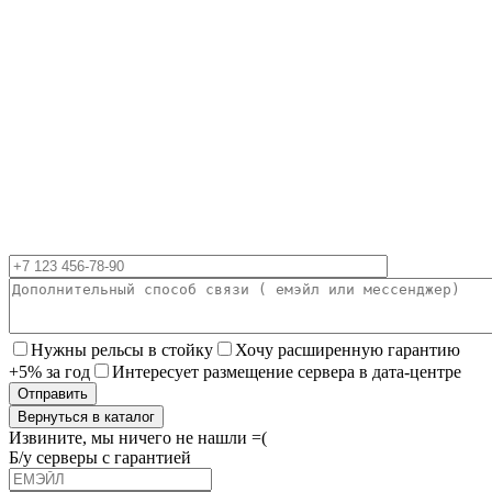
Нужны рельсы в стойку
Хочу расширенную гарантию
+5% за год
Интересует размещение сервера в дата-центре
Вернуться в каталог
Извините, мы ничего не нашли =(
Б/у серверы с гарантией