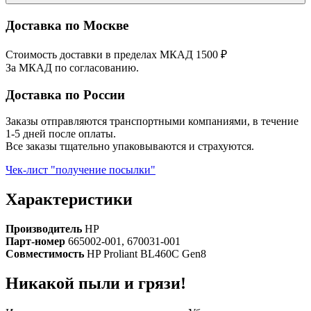
Доставка по Москве
Стоимость доставки в пределах МКАД 1500 ₽
За МКАД по согласованию.
Доставка по России
Заказы отправляются транспортными компаниями, в течение
1-5 дней после оплаты.
Все заказы тщательно упаковываются и страхуются.
Чек-лист "получение посылки"
Характеристики
Производитель
HP
Парт-номер
665002-001, 670031-001
Совместимость
HP Proliant BL460C Gen8
Никакой пыли и грязи!