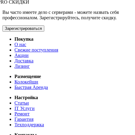
PRO СКИДКИ
Вы часто имеете дело с серверами - можете назвать себя
профессионалом. Зарегистрируйтесь, получите скидку.
Зарегистрироваться
Покупка
О нас
Свежие поступления
Акции
Доставка
Лизинг
Размещение
Колокейшн
Быстрая Аренда
Настройка
Статьи
IT Услуги
Ремонт
Гарантия
Техподдержка
Контакты