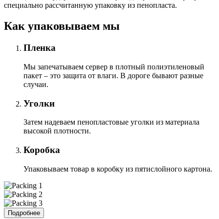
специально расcчитанную упаковку из пенопласта.
Как упаковываем мы
Пленка
Мы запечатываем сервер в плотный полиэтиленовый
пакет – это защита от влаги. В дороге бывают разные
случаи.
Уголки
Затем надеваем пенопластовые уголки из материала
высокой плотности.
Коробка
Упаковываем товар в коробку из пятислойного картона.
Подробнее