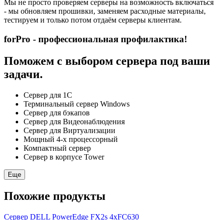
Мы не просто проверяем серверы на возможность включаться
- мы обновляем прошивки, заменяем расходные материалы,
тестируем и только потом отдаём серверы клиентам.
forPro - профессиональная профилактика!
Поможем с выбором сервера под ваши
задачи.
Сервер для 1С
Терминальный сервер Windows
Сервер для бэкапов
Сервер для Видеонаблюдения
Сервер для Виртуализации
Мощный 4-х процессорный
Компактный сервер
Сервер в корпусе Tower
Еще
Похожие продукты
Сервер DELL PowerEdge FX2s 4xFC630