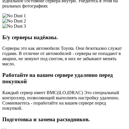
Идеальное состояние сервера внутри. Убедитесь в этом на
реальных фотографиях
Б/у серверы надёжны.
Серверы это как автомобили Toyota. Они безотказно служат
годами. В отличие от автомобилей - серверы не попадают в
аварии, не зимуют под снегом, в них не забывают менять
масло.
Работайте на вашем сервере удаленно перед
покупкой
Каждый сервер имеет BMC(iLO,iDRAC) Это специальный
контроллер, позволяющий выполнять настройку удаленно.
Сомневаетесь - поработайте на вашем сервере перед
покупкой.
Подготовка и замена расходников.