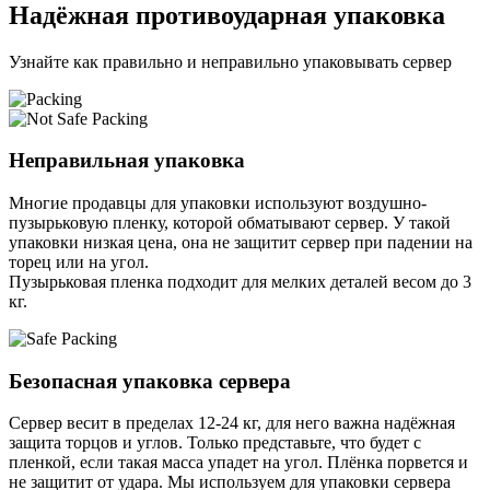
Надёжная противоударная упаковка
Узнайте как правильно и неправильно упаковывать сервер
Неправильная упаковка
Многие продавцы для упаковки используют воздушно-
пузырьковую пленку, которой обматывают сервер. У такой
упаковки низкая цена, она не защитит сервер при падении на
торец или на угол.
Пузырьковая пленка подходит для мелких деталей весом до 3
кг.
Безопасная упаковка сервера
Сервер весит в пределах 12-24 кг, для него важна надёжная
защита торцов и углов. Только представьте, что будет с
пленкой, если такая масса упадет на угол. Плёнка порвется и
не защитит от удара. Мы используем для упаковки сервера