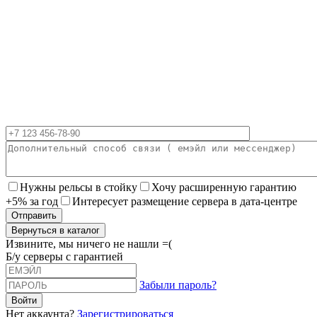
Нужны рельсы в стойку
Хочу расширенную гарантию
+5% за год
Интересует размещение сервера в дата-центре
Вернуться в каталог
Извините, мы ничего не нашли =(
Б/у серверы с гарантией
Забыли пароль?
Нет аккаунта?
Зарегистрироваться