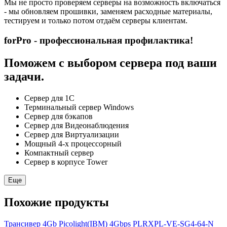
Мы не просто проверяем серверы на возможность включаться
- мы обновляем прошивки, заменяем расходные материалы,
тестируем и только потом отдаём серверы клиентам.
forPro - профессиональная профилактика!
Поможем с выбором сервера под ваши
задачи.
Сервер для 1С
Терминальный сервер Windows
Сервер для бэкапов
Сервер для Видеонаблюдения
Сервер для Виртуализации
Мощный 4-х процессорный
Компактный сервер
Сервер в корпусе Tower
Еще
Похожие продукты
Трансивер 4Gb Picolight(IBM) 4Gbps PLRXPL-VE-SG4-64-N