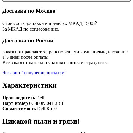
Доставка по Москве
Стоимость доставки в пределах МКАД 1500 ₽
За МКАД по согласованию.
Доставка по России
Заказы отправляются транспортными компаниями, в течение
1-5 дней после оплаты.
Все заказы тщательно упаковываются и страхуются.
Чек-лист "получение посылки"
Характеристики
Производитель
Dell
Парт-номер
0C480N,04H3R8
Совместимость
Dell R610
Никакой пыли и грязи!