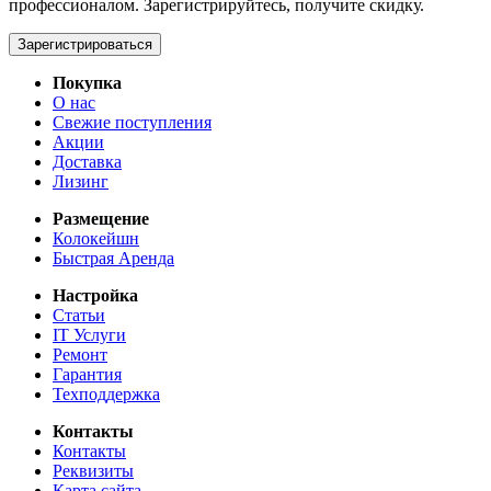
профессионалом. Зарегистрируйтесь, получите скидку.
Зарегистрироваться
Покупка
О нас
Свежие поступления
Акции
Доставка
Лизинг
Размещение
Колокейшн
Быстрая Аренда
Настройка
Статьи
IT Услуги
Ремонт
Гарантия
Техподдержка
Контакты
Контакты
Реквизиты
Карта сайта