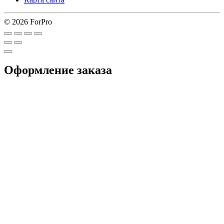
© 2026 ForPro
Оформление заказа