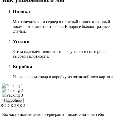
Пленка
Мы запечатываем сервер в плотный полиэтиленовый
пакет – это защита от влаги. В дороге бывают разные
случаи.
Уголки
Затем надеваем пенопластовые уголки из материала
высокой плотности.
Коробка
Упаковываем товар в коробку из пятислойного картона.
Подробнее
PRO СКИДКИ
Вы часто имеете дело с серверами - можете назвать себя