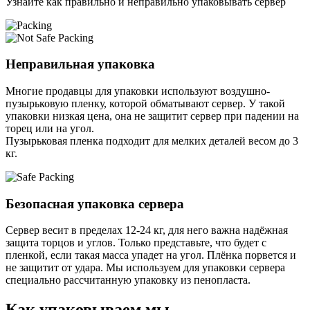
Узнайте как правильно и неправильно упаковывать сервер
Неправильная упаковка
Многие продавцы для упаковки используют воздушно-
пузырьковую пленку, которой обматывают сервер. У такой
упаковки низкая цена, она не защитит сервер при падении на
торец или на угол.
Пузырьковая пленка подходит для мелких деталей весом до 3
кг.
Безопасная упаковка сервера
Сервер весит в пределах 12-24 кг, для него важна надёжная
защита торцов и углов. Только представьте, что будет с
пленкой, если такая масса упадет на угол. Плёнка порвется и
не защитит от удара. Мы используем для упаковки сервера
специально расcчитанную упаковку из пенопласта.
Как упаковываем мы