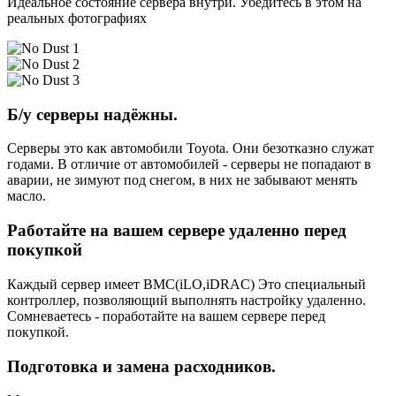
Идеальное состояние сервера внутри. Убедитесь в этом на
реальных фотографиях
Б/у серверы надёжны.
Серверы это как автомобили Toyota. Они безотказно служат
годами. В отличие от автомобилей - серверы не попадают в
аварии, не зимуют под снегом, в них не забывают менять
масло.
Работайте на вашем сервере удаленно перед
покупкой
Каждый сервер имеет BMC(iLO,iDRAC) Это специальный
контроллер, позволяющий выполнять настройку удаленно.
Сомневаетесь - поработайте на вашем сервере перед
покупкой.
Подготовка и замена расходников.