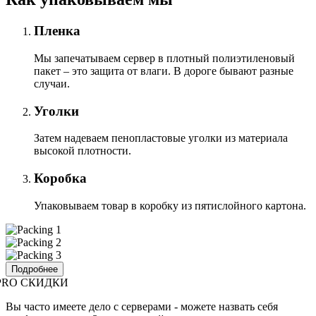
Пленка
Мы запечатываем сервер в плотный полиэтиленовый
пакет – это защита от влаги. В дороге бывают разные
случаи.
Уголки
Затем надеваем пенопластовые уголки из материала
высокой плотности.
Коробка
Упаковываем товар в коробку из пятислойного картона.
Подробнее
PRO СКИДКИ
Вы часто имеете дело с серверами - можете назвать себя