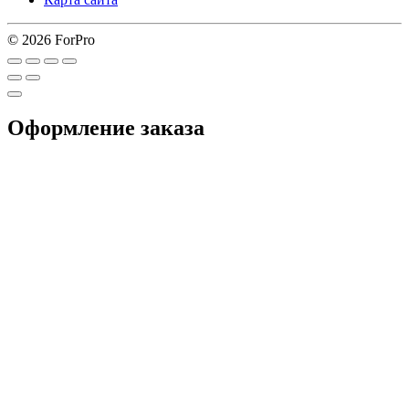
© 2026 ForPro
Оформление заказа