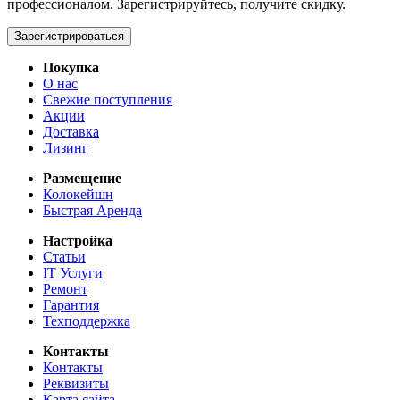
профессионалом. Зарегистрируйтесь, получите скидку.
Зарегистрироваться
Покупка
О нас
Свежие поступления
Акции
Доставка
Лизинг
Размещение
Колокейшн
Быстрая Аренда
Настройка
Статьи
IT Услуги
Ремонт
Гарантия
Техподдержка
Контакты
Контакты
Реквизиты
Карта сайта