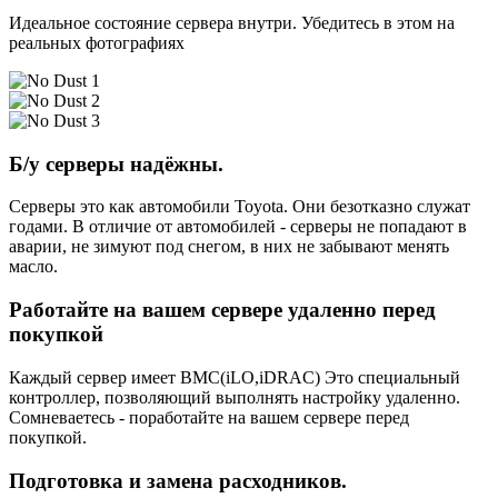
Идеальное состояние сервера внутри. Убедитесь в этом на
реальных фотографиях
Б/у серверы надёжны.
Серверы это как автомобили Toyota. Они безотказно служат
годами. В отличие от автомобилей - серверы не попадают в
аварии, не зимуют под снегом, в них не забывают менять
масло.
Работайте на вашем сервере удаленно перед
покупкой
Каждый сервер имеет BMC(iLO,iDRAC) Это специальный
контроллер, позволяющий выполнять настройку удаленно.
Сомневаетесь - поработайте на вашем сервере перед
покупкой.
Подготовка и замена расходников.