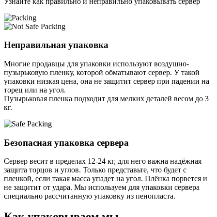
Узнайте как правильно и неправильно упаковывать сервер
Неправильная упаковка
Многие продавцы для упаковки используют воздушно-
пузырьковую пленку, которой обматывают сервер. У такой
упаковки низкая цена, она не защитит сервер при падении на
торец или на угол.
Пузырьковая пленка подходит для мелких деталей весом до 3
кг.
Безопасная упаковка сервера
Сервер весит в пределах 12-24 кг, для него важна надёжная
защита торцов и углов. Только представьте, что будет с
пленкой, если такая масса упадет на угол. Плёнка порвется и
не защитит от удара. Мы используем для упаковки сервера
специально расcчитанную упаковку из пенопласта.
Как упаковываем мы