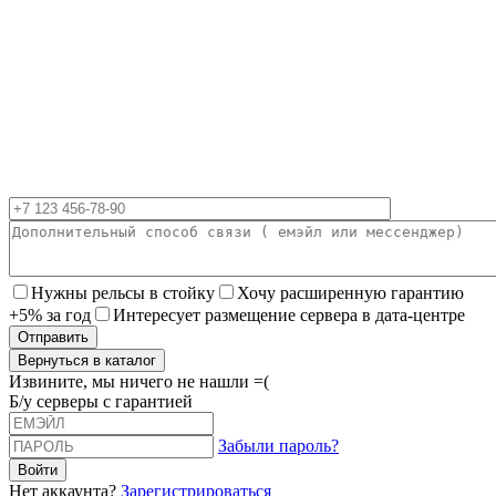
Нужны рельсы в стойку
Хочу расширенную гарантию
+5% за год
Интересует размещение сервера в дата-центре
Вернуться в каталог
Извините, мы ничего не нашли =(
Б/у серверы с гарантией
Забыли пароль?
Нет аккаунта?
Зарегистрироваться