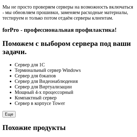
Мы не просто проверяем серверы на возможность включаться
- мы обновляем прошивки, заменяем расходные материалы,
тестируем и только потом отдаём серверы клиентам.
forPro - профессиональная профилактика!
Поможем с выбором сервера под ваши
задачи.
Сервер для 1С
Терминальный сервер Windows
Сервер для бэкапов
Сервер для Видеонаблюдения
Сервер для Виртуализации
Мощный 4-х процессорный
Компактный сервер
Сервер в корпусе Tower
Еще
Похожие продукты