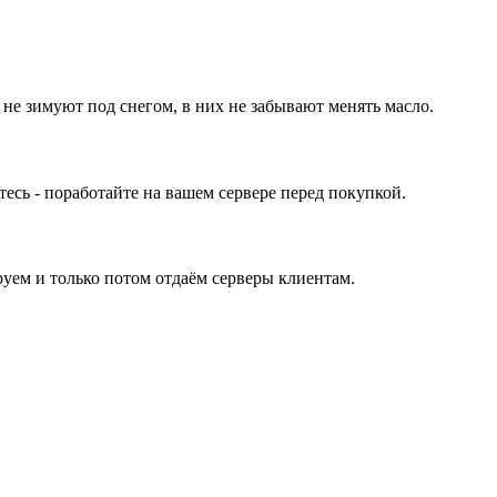
 не зимуют под снегом, в них не забывают менять масло.
ь - поработайте на вашем сервере перед покупкой.
уем и только потом отдаём серверы клиентам.