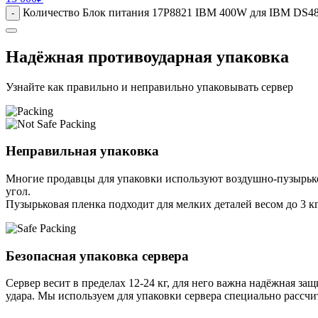
Количество Блок питания 17P8821 IBM 400W для IBM DS4
-
Надёжная противоударная упаковка
Узнайте как правильно и неправильно упаковывать сервер
Неправильная упаковка
Многие продавцы для упаковки используют воздушно-пузырьков
угол.
Пузырьковая пленка подходит для мелких деталей весом до 3 кг
Безопасная упаковка сервера
Сервер весит в пределах 12-24 кг, для него важна надёжная защи
удара. Мы используем для упаковки сервера специально расcчи