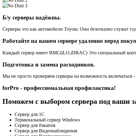
Б/у серверы надёжны.
Серверы это как автомобили Toyota. Они безотказно служат год
Работайте на вашем сервере удаленно перед поку
Каждый сервер имеет BMC(iLO,iDRAC) Это специальный контро
Подготовка и замена расходников.
Мы не просто проверяем серверы на возможность включаться -
forPro - профессиональная профилактика!
Поможем с выбором сервера под ваши з
Сервер для 1С
Терминальный сервер Windows
Сервер для бэкапов
Сервер для Видеонаблюдения