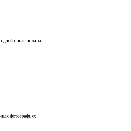
5 дней после оплаты.
льных фотографиях