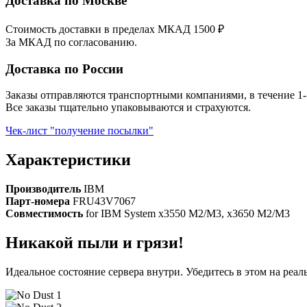
Доставка по Москве
Стоимость доставки в пределах МКАД 1500 ₽
За МКАД по согласованию.
Доставка по России
Заказы отправляются транспортными компаниями, в течение 1-
Все заказы тщательно упаковываются и страхуются.
Чек-лист "получение посылки"
Характеристики
Производитель
IBM
Парт-номера
FRU43V7067
Совместимость
for IBM System x3550 M2/M3, x3650 M2/M3
Никакой пыли и грязи!
Идеальное состояние сервера внутри. Убедитесь в этом на реа