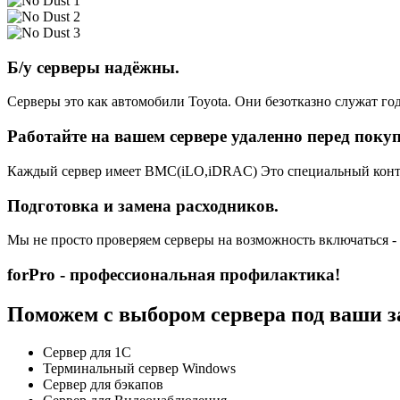
Б/у серверы надёжны.
Серверы это как автомобили Toyota. Они безотказно служат год
Работайте на вашем сервере удаленно перед поку
Каждый сервер имеет BMC(iLO,iDRAC) Это специальный контро
Подготовка и замена расходников.
Мы не просто проверяем серверы на возможность включаться -
forPro - профессиональная профилактика!
Поможем с выбором сервера под ваши з
Сервер для 1С
Терминальный сервер Windows
Сервер для бэкапов