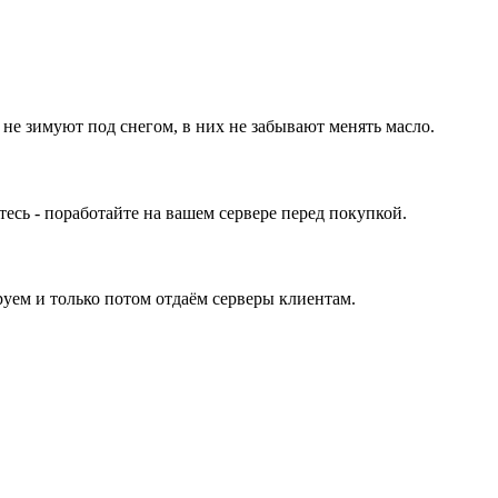
 не зимуют под снегом, в них не забывают менять масло.
ь - поработайте на вашем сервере перед покупкой.
уем и только потом отдаём серверы клиентам.