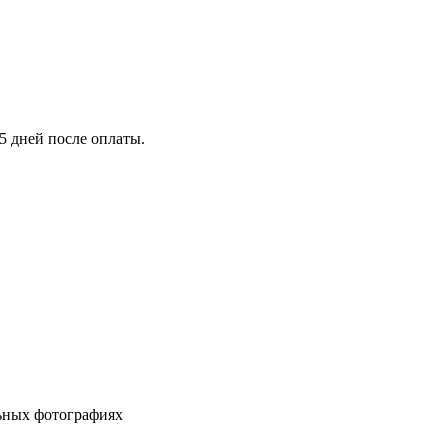
5 дней после оплаты.
льных фотографиях