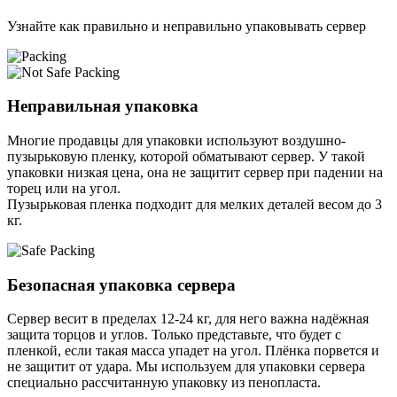
Узнайте как правильно и неправильно упаковывать сервер
Неправильная упаковка
Многие продавцы для упаковки используют воздушно-
пузырьковую пленку, которой обматывают сервер. У такой
упаковки низкая цена, она не защитит сервер при падении на
торец или на угол.
Пузырьковая пленка подходит для мелких деталей весом до 3
кг.
Безопасная упаковка сервера
Сервер весит в пределах 12-24 кг, для него важна надёжная
защита торцов и углов. Только представьте, что будет с
пленкой, если такая масса упадет на угол. Плёнка порвется и
не защитит от удара. Мы используем для упаковки сервера
специально расcчитанную упаковку из пенопласта.