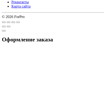
Реквизиты
Карта сайта
© 2026 ForPro
Оформление заказа