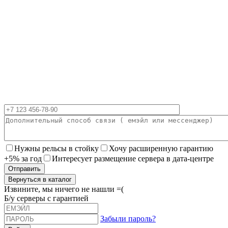
Нужны рельсы в стойку
Хочу расширенную гарантию
+5% за год
Интересует размещение сервера в дата-центре
Вернуться в каталог
Извините, мы ничего не нашли =(
Б/у серверы с гарантией
Забыли пароль?