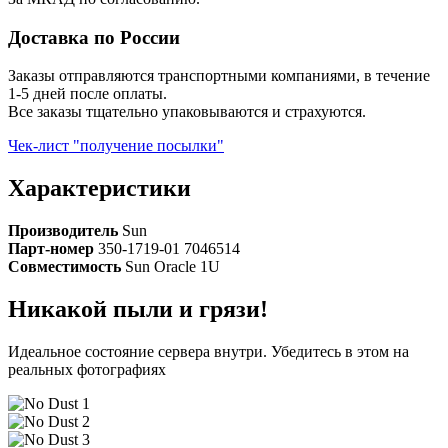
Доставка по России
Заказы отправляются транспортными компаниями, в течение
1-5 дней после оплаты.
Все заказы тщательно упаковываются и страхуются.
Чек-лист "получение посылки"
Характеристики
Производитель
Sun
Парт-номер
350-1719-01 7046514
Совместимость
Sun Oracle 1U
Никакой пыли и грязи!
Идеальное состояние сервера внутри. Убедитесь в этом на
реальных фотографиях