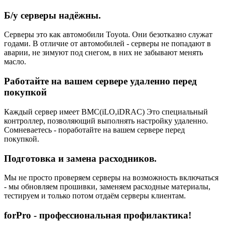
Б/у серверы надёжны.
Серверы это как автомобили Toyota. Они безотказно служат
годами. В отличие от автомобилей - серверы не попадают в
аварии, не зимуют под снегом, в них не забывают менять
масло.
Работайте на вашем сервере удаленно перед
покупкой
Каждый сервер имеет BMC(iLO,iDRAC) Это специальный
контроллер, позволяющий выполнять настройку удаленно.
Сомневаетесь - поработайте на вашем сервере перед
покупкой.
Подготовка и замена расходников.
Мы не просто проверяем серверы на возможность включаться
- мы обновляем прошивки, заменяем расходные материалы,
тестируем и только потом отдаём серверы клиентам.
forPro - профессиональная профилактика!