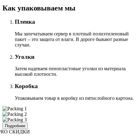
Как упаковываем мы
Пленка
Мы запечатываем сервер в плотный полиэтиленовый
пакет – это защита от влаги. В дороге бывают разные
случаи.
Уголки
Затем надеваем пенопластовые уголки из материала
высокой плотности.
Коробка
Упаковываем товар в коробку из пятислойного картона.
Подробнее
PRO СКИДКИ