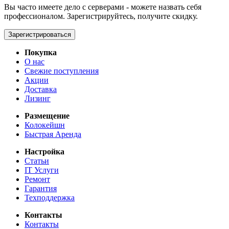
Вы часто имеете дело с серверами - можете назвать себя
профессионалом. Зарегистрируйтесь, получите скидку.
Зарегистрироваться
Покупка
О нас
Свежие поступления
Акции
Доставка
Лизинг
Размещение
Колокейшн
Быстрая Аренда
Настройка
Статьи
IT Услуги
Ремонт
Гарантия
Техподдержка
Контакты
Контакты