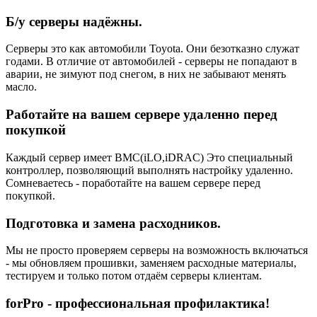
Б/у серверы надёжны.
Серверы это как автомобили Toyota. Они безотказно служат
годами. В отличие от автомобилей - серверы не попадают в
аварии, не зимуют под снегом, в них не забывают менять
масло.
Работайте на вашем сервере удаленно перед
покупкой
Каждый сервер имеет BMC(iLO,iDRAC) Это специальный
контроллер, позволяющий выполнять настройку удаленно.
Сомневаетесь - поработайте на вашем сервере перед
покупкой.
Подготовка и замена расходников.
Мы не просто проверяем серверы на возможность включаться
- мы обновляем прошивки, заменяем расходные материалы,
тестируем и только потом отдаём серверы клиентам.
forPro - профессиональная профилактика!