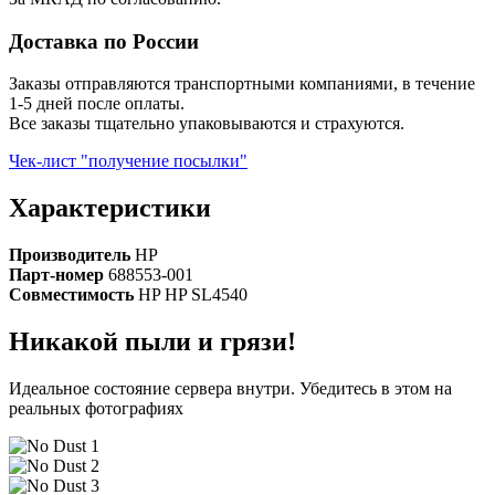
Доставка по России
Заказы отправляются транспортными компаниями, в течение
1-5 дней после оплаты.
Все заказы тщательно упаковываются и страхуются.
Чек-лист "получение посылки"
Характеристики
Производитель
HP
Парт-номер
688553-001
Совместимость
HP HP SL4540
Никакой пыли и грязи!
Идеальное состояние сервера внутри. Убедитесь в этом на
реальных фотографиях