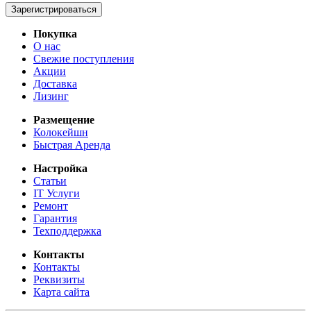
Зарегистрироваться
Покупка
О нас
Свежие поступления
Акции
Доставка
Лизинг
Размещение
Колокейшн
Быстрая Аренда
Настройка
Статьи
IT Услуги
Ремонт
Гарантия
Техподдержка
Контакты
Контакты
Реквизиты
Карта сайта