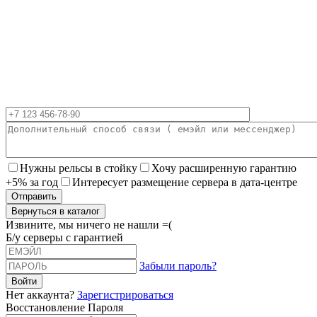
Нужны рельсы в стойку
Хочу расширенную гарантию
+5% за год
Интересует размещение сервера в дата-центре
Вернуться в каталог
Извините, мы ничего не нашли =(
Б/у серверы с гарантией
Забыли пароль?
Нет аккаунта?
Зарегистрироваться
Восстановление Пароля