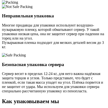
Неправильная упаковка
Многие продавцы для упаковки используют воздушно-
пузырьковую пленку, которой обматывают сервер. У такой
упаковки низкая цена, она не защитит сервер при падении на
торец или на угол.
Пузырьковая пленка подходит для мелких деталей весом до 3
кг.
Безопасная упаковка сервера
Сервер весит в пределах 12-24 кг, для него важна надёжная
защита торцов и углов. Только представьте, что будет с
пленкой, если такая масса упадет на угол. Плёнка порвется и
не защитит от удара. Мы используем для упаковки сервера
специально расcчитанную упаковку из пенопласта.
Как упаковываем мы