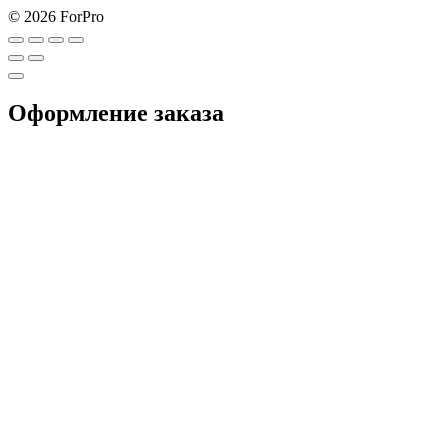
© 2026 ForPro
Оформление заказа