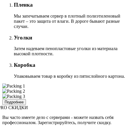
Пленка
Мы запечатываем сервер в плотный полиэтиленовый
пакет – это защита от влаги. В дороге бывают разные
случаи.
Уголки
Затем надеваем пенопластовые уголки из материала
высокой плотности.
Коробка
Упаковываем товар в коробку из пятислойного картона.
Подробнее
PRO СКИДКИ
Вы часто имеете дело с серверами - можете назвать себя
профессионалом. Зарегистрируйтесь, получите скидку.