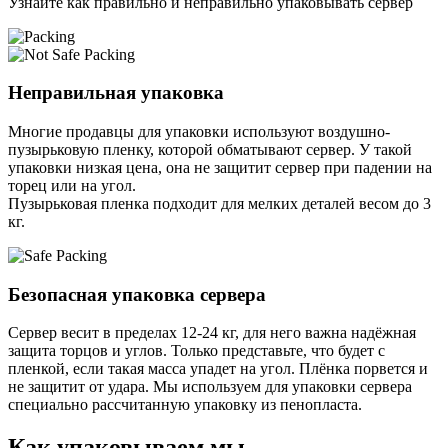
Узнайте как правильно и неправильно упаковывать сервер
Неправильная упаковка
Многие продавцы для упаковки используют воздушно-
пузырьковую пленку, которой обматывают сервер. У такой
упаковки низкая цена, она не защитит сервер при падении на
торец или на угол.
Пузырьковая пленка подходит для мелких деталей весом до 3
кг.
Безопасная упаковка сервера
Сервер весит в пределах 12-24 кг, для него важна надёжная
защита торцов и углов. Только представьте, что будет с
пленкой, если такая масса упадет на угол. Плёнка порвется и
не защитит от удара. Мы используем для упаковки сервера
специально расcчитанную упаковку из пенопласта.
Как упаковываем мы