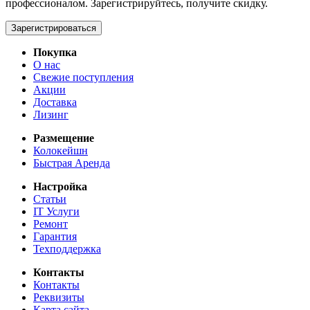
профессионалом. Зарегистрируйтесь, получите скидку.
Зарегистрироваться
Покупка
О нас
Свежие поступления
Акции
Доставка
Лизинг
Размещение
Колокейшн
Быстрая Аренда
Настройка
Статьи
IT Услуги
Ремонт
Гарантия
Техподдержка
Контакты
Контакты
Реквизиты
Карта сайта