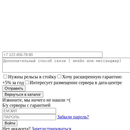
Нужны рельсы в стойку
Хочу расширенную гарантию
+5% за год
Интересует размещение сервера в дата-центре
Вернуться в каталог
Извините, мы ничего не нашли =(
Б/у серверы с гарантией
Забыли пароль?
Нет аккаунта?
Зарегистрироваться