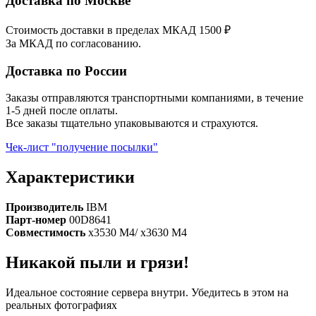
Доставка по Москве
Стоимость доставки в пределах МКАД 1500 ₽
За МКАД по согласованию.
Доставка по России
Заказы отправляются транспортными компаниями, в течение
1-5 дней после оплаты.
Все заказы тщательно упаковываются и страхуются.
Чек-лист "получение посылки"
Характеристики
Производитель
IBM
Парт-номер
00D8641
Совместимость
x3530 M4/ x3630 M4
Никакой пыли и грязи!
Идеальное состояние сервера внутри. Убедитесь в этом на
реальных фотографиях