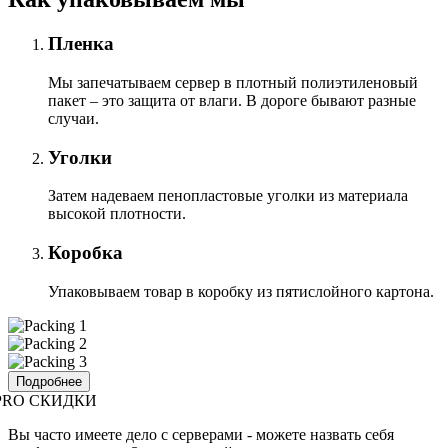
Пленка
Мы запечатываем сервер в плотный полиэтиленовый
пакет – это защита от влаги. В дороге бывают разные
случаи.
Уголки
Затем надеваем пенопластовые уголки из материала
высокой плотности.
Коробка
Упаковываем товар в коробку из пятислойного картона.
Подробнее
PRO СКИДКИ
Вы часто имеете дело с серверами - можете назвать себя