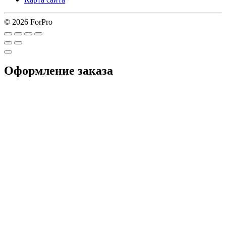
© 2026 ForPro
Оформление заказа