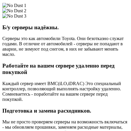
Б/у серверы надёжны.
Серверы это как автомобили Toyota. Они безотказно служат
годами. В отличие от автомобилей - серверы не попадают в
аварии, не зимуют под снегом, в них не забывают менять
масло.
Работайте на вашем сервере удаленно перед
покупкой
Каждый сервер имеет BMC(iLO,iDRAC) Это специальный
контроллер, позволяющий выполнять настройку удаленно.
Сомневаетесь - поработайте на вашем сервере перед
покупкой.
Подготовка и замена расходников.
Мы не просто проверяем серверы на возможность включаться
- мы обновляем прошивки, заменяем расходные материалы,