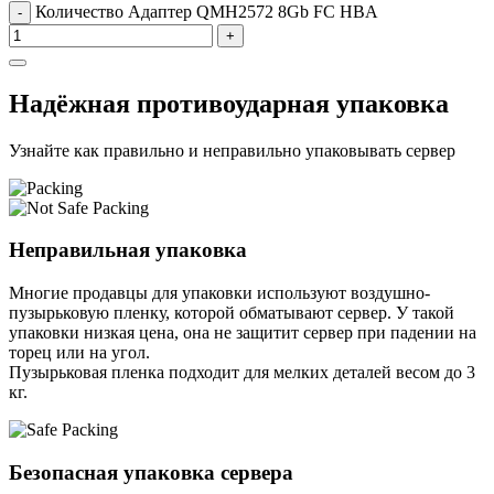
Количество Адаптер QMH2572 8Gb FC HBA
-
+
Надёжная противоударная упаковка
Узнайте как правильно и неправильно упаковывать сервер
Неправильная упаковка
Многие продавцы для упаковки используют воздушно-
пузырьковую пленку, которой обматывают сервер. У такой
упаковки низкая цена, она не защитит сервер при падении на
торец или на угол.
Пузырьковая пленка подходит для мелких деталей весом до 3
кг.
Безопасная упаковка сервера