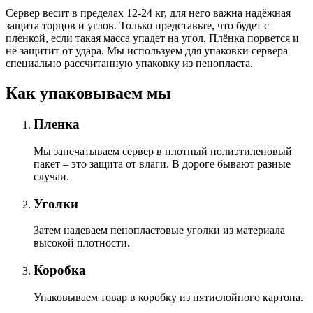
Сервер весит в пределах 12-24 кг, для него важна надёжная
защита торцов и углов. Только представьте, что будет с
пленкой, если такая масса упадет на угол. Плёнка порвется и
не защитит от удара. Мы используем для упаковки сервера
специально расcчитанную упаковку из пенопласта.
Как упаковываем мы
Пленка
Мы запечатываем сервер в плотный полиэтиленовый
пакет – это защита от влаги. В дороге бывают разные
случаи.
Уголки
Затем надеваем пенопластовые уголки из материала
высокой плотности.
Коробка
Упаковываем товар в коробку из пятислойного картона.