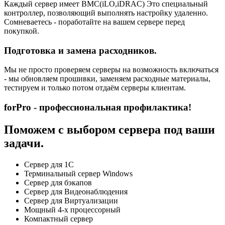
Каждый сервер имеет BMC(iLO,iDRAC) Это специальный
контроллер, позволяющий выполнять настройку удаленно.
Сомневаетесь - поработайте на вашем сервере перед
покупкой.
Подготовка и замена расходников.
Мы не просто проверяем серверы на возможность включаться
- мы обновляем прошивки, заменяем расходные материалы,
тестируем и только потом отдаём серверы клиентам.
forPro - профессиональная профилактика!
Поможем с выбором сервера под ваши
задачи.
Сервер для 1С
Терминальный сервер Windows
Сервер для бэкапов
Сервер для Видеонаблюдения
Сервер для Виртуализации
Мощный 4-х процессорный
Компактный сервер