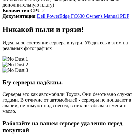
дополнительную плату)
Количество CPU
2
Документация
Dell PowerEdge FC630 Owner's Manual PDF
Никакой пыли и грязи!
Идеальное состояние сервера внутри. Убедитесь в этом на
реальных фотографиях
Б/у серверы надёжны.
Серверы это как автомобили Toyota. Они безотказно служат
годами. В отличие от автомобилей - серверы не попадают в
аварии, не зимуют под снегом, в них не забывают менять
масло.
Работайте на вашем сервере удаленно перед
покупкой