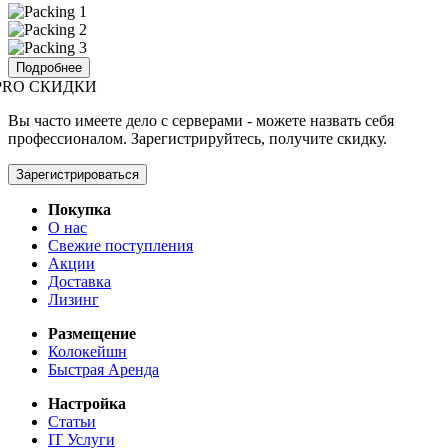
Подробнее
PRO СКИДКИ
Вы часто имеете дело с серверами - можете назвать себя
профессионалом. Зарегистрируйтесь, получите скидку.
Зарегистрироваться
Покупка
О нас
Свежие поступления
Акции
Доставка
Лизинг
Размещение
Колокейшн
Быстрая Аренда
Настройка
Статьи
IT Услуги