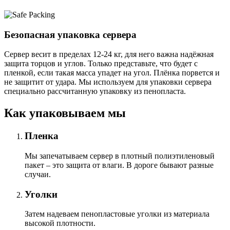
Безопасная упаковка сервера
Сервер весит в пределах 12-24 кг, для него важна надёжная
защита торцов и углов. Только представьте, что будет с
пленкой, если такая масса упадет на угол. Плёнка порвется и
не защитит от удара. Мы используем для упаковки сервера
специально расcчитанную упаковку из пенопласта.
Как упаковываем мы
Пленка
Мы запечатываем сервер в плотный полиэтиленовый
пакет – это защита от влаги. В дороге бывают разные
случаи.
Уголки
Затем надеваем пенопластовые уголки из материала
высокой плотности.