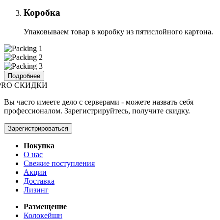
Коробка
Упаковываем товар в коробку из пятислойного картона.
Подробнее
PRO СКИДКИ
Вы часто имеете дело с серверами - можете назвать себя
профессионалом. Зарегистрируйтесь, получите скидку.
Зарегистрироваться
Покупка
О нас
Свежие поступления
Акции
Доставка
Лизинг
Размещение
Колокейшн