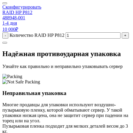
Сконфигурировать
RAID HP P812
488948-001
1-4 дня
10 000
₽
Количество RAID HP P812
-
+
Надёжная противоударная упаковка
Узнайте как правильно и неправильно упаковывать сервер
Неправильная упаковка
Многие продавцы для упаковки используют воздушно-
пузырьковую пленку, которой обматывают сервер. У такой
упаковки низкая цена, она не защитит сервер при падении на
торец или на угол.
Пузырьковая пленка подходит для мелких деталей весом до 3
кг.