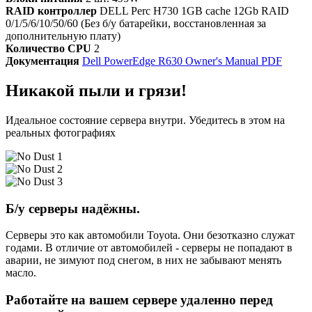
RAID контроллер
DELL Perc H730 1GB cache 12Gb RAID
0/1/5/6/10/50/60 (Без б/у батарейки, восстановленная за
дополнительную плату)
Количество CPU
2
Документация
Dell PowerEdge R630 Owner's Manual PDF
Никакой пыли и грязи!
Идеальное состояние сервера внутри. Убедитесь в этом на
реальных фотографиях
Б/у серверы надёжны.
Серверы это как автомобили Toyota. Они безотказно служат
годами. В отличие от автомобилей - серверы не попадают в
аварии, не зимуют под снегом, в них не забывают менять
масло.
Работайте на вашем сервере удаленно перед