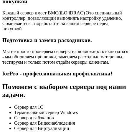
покупкой
Каждый сервер имеет BMC(iLO,iDRAC) Это специальный
контроллер, позволяющий выполнять настройку удаленно.
Сомневаетесь - поработайте на вашем сервере перед
покупкой.
Подготовка и замена расходников.
Мы не просто проверяем серверы на возможность включаться
- мы обновляем прошивки, заменяем расходные материалы,
тестируем и только потом отдаём серверы клиентам.
forPro - профессиональная профилактика!
Поможем с выбором сервера под ваши
задачи.
Сервер для 1С
Терминальный сервер Windows
Сервер для бэкапов
Сервер для Видеонаблюдения
Сервер для Виртуализации