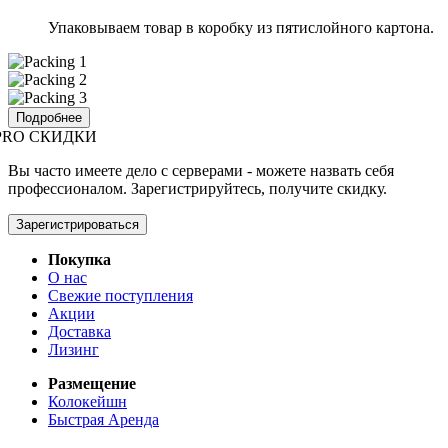
Упаковываем товар в коробку из пятислойного картона.
Подробнее
PRO СКИДКИ
Вы часто имеете дело с серверами - можете назвать себя
профессионалом. Зарегистрируйтесь, получите скидку.
Зарегистрироваться
Покупка
О нас
Свежие поступления
Акции
Доставка
Лизинг
Размещение
Колокейшн
Быстрая Аренда