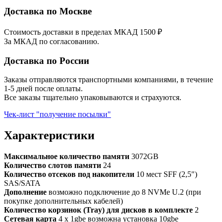
Доставка по Москве
Стоимость доставки в пределах МКАД 1500 ₽
За МКАД по согласованию.
Доставка по России
Заказы отправляются транспортными компаниями, в течение
1-5 дней после оплаты.
Все заказы тщательно упаковываются и страхуются.
Чек-лист "получение посылки"
Характеристики
Максимальное количество памяти
3072GB
Количество слотов памяти
24
Количество отсеков под накопители
10 мест SFF (2,5")
SAS/SATA
Дополнение
возможно подключение до 8 NVMe U.2 (при
покупке дополнительных кабелей)
Количество корзинок (Tray) для дисков в комплекте
2
Сетевая карта
4 x 1gbe возможна установка 10gbe