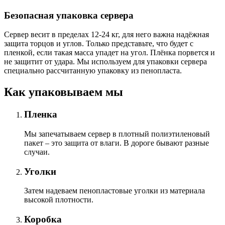
Безопасная упаковка сервера
Сервер весит в пределах 12-24 кг, для него важна надёжная
защита торцов и углов. Только представьте, что будет с
пленкой, если такая масса упадет на угол. Плёнка порвется и
не защитит от удара. Мы используем для упаковки сервера
специально расcчитанную упаковку из пенопласта.
Как упаковываем мы
Пленка
Мы запечатываем сервер в плотный полиэтиленовый
пакет – это защита от влаги. В дороге бывают разные
случаи.
Уголки
Затем надеваем пенопластовые уголки из материала
высокой плотности.
Коробка