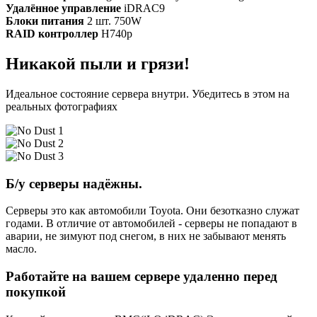
Удалённое управление
iDRAC9
Блоки питания
2 шт. 750W
RAID контроллер
H740p
Никакой пыли и грязи!
Идеальное состояние сервера внутри. Убедитесь в этом на
реальных фотографиях
Б/у серверы надёжны.
Серверы это как автомобили Toyota. Они безотказно служат
годами. В отличие от автомобилей - серверы не попадают в
аварии, не зимуют под снегом, в них не забывают менять
масло.
Работайте на вашем сервере удаленно перед
покупкой