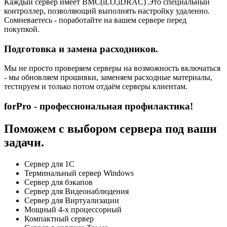
Каждый сервер имеет BMC(iLO,iDRAC) Это специальный
контроллер, позволяющий выполнять настройку удаленно.
Сомневаетесь - поработайте на вашем сервере перед
покупкой.
Подготовка и замена расходников.
Мы не просто проверяем серверы на возможность включаться
- мы обновляем прошивки, заменяем расходные материалы,
тестируем и только потом отдаём серверы клиентам.
forPro - профессиональная профилактика!
Поможем с выбором сервера под ваши
задачи.
Сервер для 1С
Терминальный сервер Windows
Сервер для бэкапов
Сервер для Видеонаблюдения
Сервер для Виртуализации
Мощный 4-х процессорный
Компактный сервер