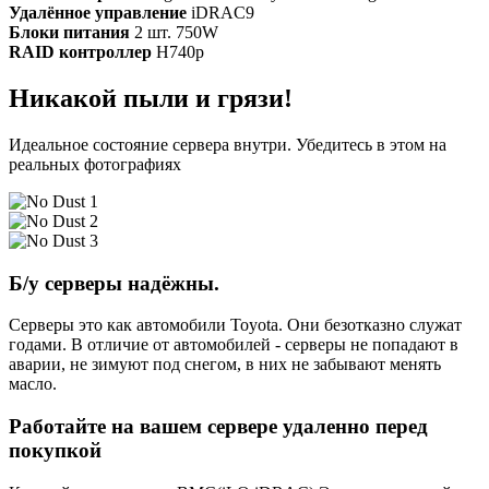
Удалённое управление
iDRAC9
Блоки питания
2 шт. 750W
RAID контроллер
H740p
Никакой пыли и грязи!
Идеальное состояние сервера внутри. Убедитесь в этом на
реальных фотографиях
Б/у серверы надёжны.
Серверы это как автомобили Toyota. Они безотказно служат
годами. В отличие от автомобилей - серверы не попадают в
аварии, не зимуют под снегом, в них не забывают менять
масло.
Работайте на вашем сервере удаленно перед
покупкой