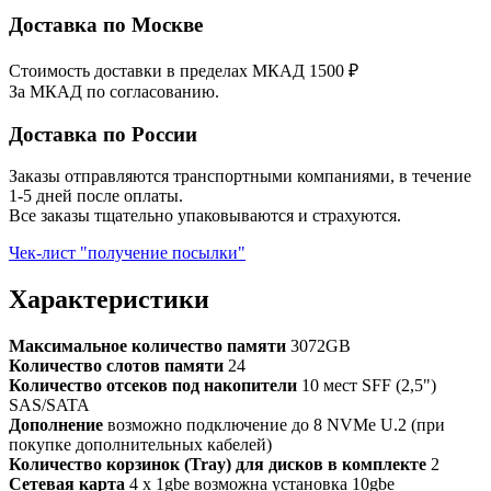
Доставка по Москве
Стоимость доставки в пределах МКАД 1500 ₽
За МКАД по согласованию.
Доставка по России
Заказы отправляются транспортными компаниями, в течение
1-5 дней после оплаты.
Все заказы тщательно упаковываются и страхуются.
Чек-лист "получение посылки"
Характеристики
Максимальное количество памяти
3072GB
Количество слотов памяти
24
Количество отсеков под накопители
10 мест SFF (2,5")
SAS/SATA
Дополнение
возможно подключение до 8 NVMe U.2 (при
покупке дополнительных кабелей)
Количество корзинок (Tray) для дисков в комплекте
2
Сетевая карта
4 x 1gbe возможна установка 10gbe