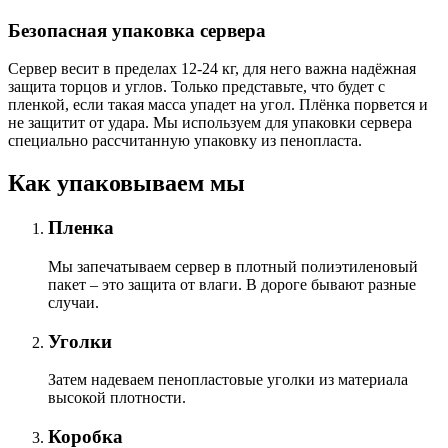
Безопасная упаковка сервера
Сервер весит в пределах 12-24 кг, для него важна надёжная
защита торцов и углов. Только представьте, что будет с
пленкой, если такая масса упадет на угол. Плёнка порвется и
не защитит от удара. Мы используем для упаковки сервера
специально расcчитанную упаковку из пенопласта.
Как упаковываем мы
Пленка
Мы запечатываем сервер в плотный полиэтиленовый
пакет – это защита от влаги. В дороге бывают разные
случаи.
Уголки
Затем надеваем пенопластовые уголки из материала
высокой плотности.
Коробка