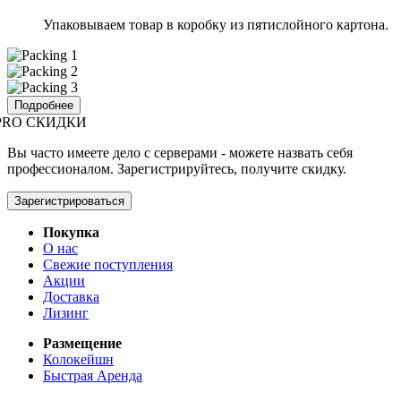
Упаковываем товар в коробку из пятислойного картона.
Подробнее
PRO СКИДКИ
Вы часто имеете дело с серверами - можете назвать себя
профессионалом. Зарегистрируйтесь, получите скидку.
Зарегистрироваться
Покупка
О нас
Свежие поступления
Акции
Доставка
Лизинг
Размещение
Колокейшн
Быстрая Аренда