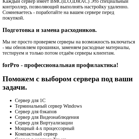
Каждый сервер имеет BMC(iLO,iDRAC) Это специальный
контроллер, позволяющий выполнять настройку удаленно.
Сомневаетесь - поработайте на вашем сервере перед
покупкой.
Подготовка и замена расходников.
Мы не просто проверяем серверы на возможность включаться
- мы обновляем прошивки, заменяем расходные материалы,
тестируем и только потом отдаём серверы клиентам.
forPro - профессиональная профилактика!
Поможем с выбором сервера под ваши
задачи.
Сервер для 1С
Терминальный сервер Windows
Сервер для бэкапов
Сервер для Видеонаблюдения
Сервер для Виртуализации
Мощный 4-х процессорный
Компактный сервер