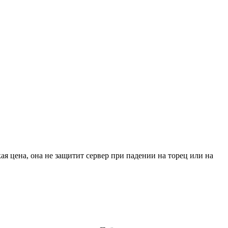
я цена, она не защитит сервер при падении на торец или на