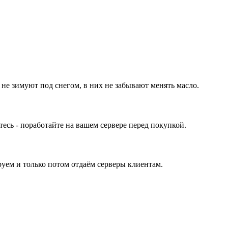
 не зимуют под снегом, в них не забывают менять масло.
ь - поработайте на вашем сервере перед покупкой.
уем и только потом отдаём серверы клиентам.