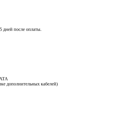
5 дней после оплаты.
SATA
ке дополнительных кабелей)