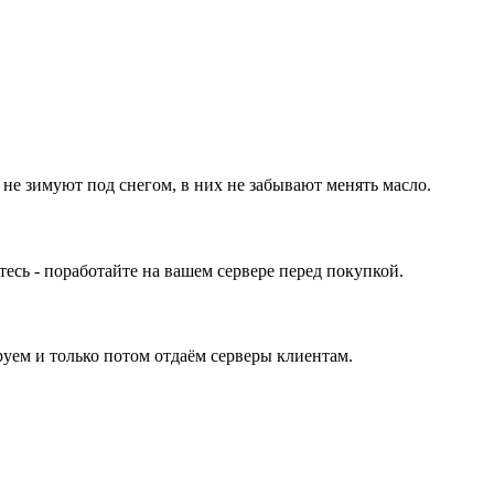
 не зимуют под снегом, в них не забывают менять масло.
ь - поработайте на вашем сервере перед покупкой.
уем и только потом отдаём серверы клиентам.