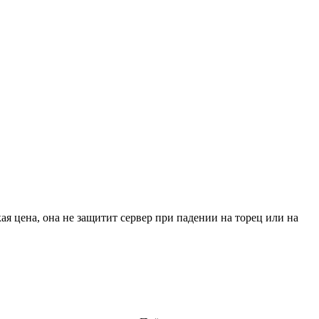
я цена, она не защитит сервер при падении на торец или на