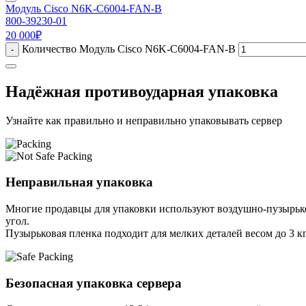
Модуль Cisco N6K-C6004-FAN-B
800-39230-01
20 000
₽
Количество Модуль Cisco N6K-C6004-FAN-B
-
Надёжная противоударная упаковка
Узнайте как правильно и неправильно упаковывать сервер
Неправильная упаковка
Многие продавцы для упаковки используют воздушно-пузырьков
угол.
Пузырьковая пленка подходит для мелких деталей весом до 3 кг
Безопасная упаковка сервера