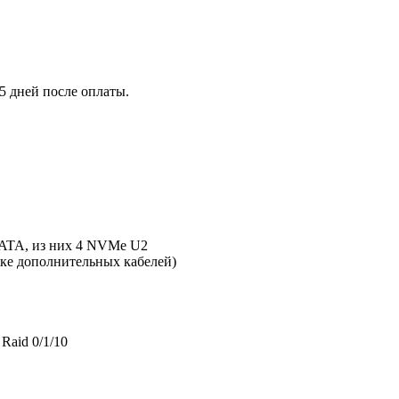
5 дней после оплаты.
SATA, из них 4 NVMe U2
ке дополнительных кабелей)
Raid 0/1/10