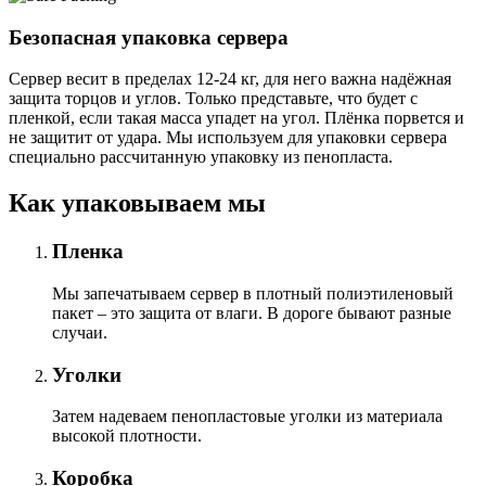
Безопасная упаковка сервера
Сервер весит в пределах 12-24 кг, для него важна надёжная
защита торцов и углов. Только представьте, что будет с
пленкой, если такая масса упадет на угол. Плёнка порвется и
не защитит от удара. Мы используем для упаковки сервера
специально расcчитанную упаковку из пенопласта.
Как упаковываем мы
Пленка
Мы запечатываем сервер в плотный полиэтиленовый
пакет – это защита от влаги. В дороге бывают разные
случаи.
Уголки
Затем надеваем пенопластовые уголки из материала
высокой плотности.
Коробка