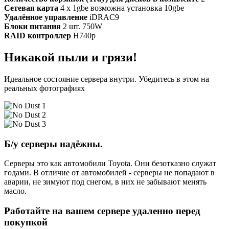
Сетевая карта
4 x 1gbe возможна установка 10gbe
Удалённое управление
iDRAC9
Блоки питания
2 шт. 750W
RAID контроллер
H740p
Никакой пыли и грязи!
Идеальное состояние сервера внутри. Убедитесь в этом на
реальных фотографиях
Б/у серверы надёжны.
Серверы это как автомобили Toyota. Они безотказно служат
годами. В отличие от автомобилей - серверы не попадают в
аварии, не зимуют под снегом, в них не забывают менять
масло.
Работайте на вашем сервере удаленно перед
покупкой