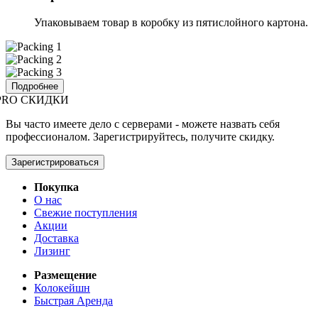
Упаковываем товар в коробку из пятислойного картона.
Подробнее
PRO СКИДКИ
Вы часто имеете дело с серверами - можете назвать себя
профессионалом. Зарегистрируйтесь, получите скидку.
Зарегистрироваться
Покупка
О нас
Свежие поступления
Акции
Доставка
Лизинг
Размещение
Колокейшн
Быстрая Аренда