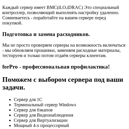
Каждый сервер имеет BMC(iLO,iDRAC) Это специальный
контроллер, позволяющий выполнять настройку удаленно.
Сомневаетесь - поработайте на вашем сервере перед
покупкой.
Подготовка и замена расходников.
Мы не просто проверяем серверы на возможность включаться
- мы обновляем прошивки, заменяем расходные материалы,
тестируем и только потом отдаём серверы клиентам.
forPro - профессиональная профилактика!
Поможем с выбором сервера под ваши
задачи.
Сервер для 1С
Терминальный сервер Windows
Сервер для бэкапов
Сервер для Видеонаблюдения
Сервер для Виртуализации
Мощный 4-х процессорный