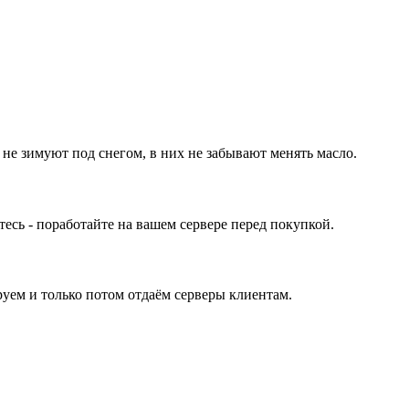
 не зимуют под снегом, в них не забывают менять масло.
ь - поработайте на вашем сервере перед покупкой.
уем и только потом отдаём серверы клиентам.