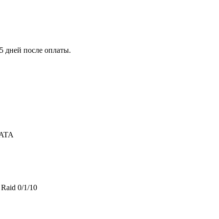
5 дней после оплаты.
SATA
Raid 0/1/10