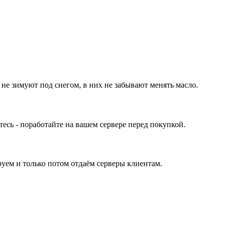
 не зимуют под снегом, в них не забывают менять масло.
ь - поработайте на вашем сервере перед покупкой.
уем и только потом отдаём серверы клиентам.