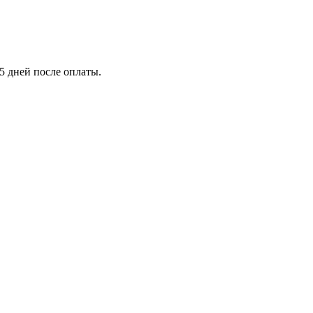
5 дней после оплаты.