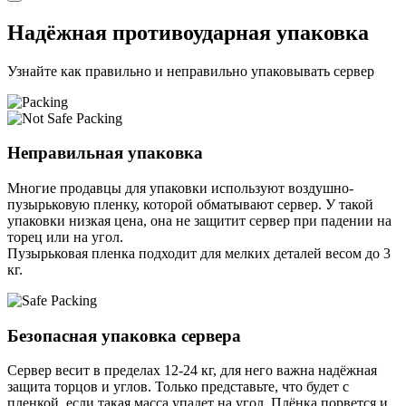
Надёжная противоударная упаковка
Узнайте как правильно и неправильно упаковывать сервер
Неправильная упаковка
Многие продавцы для упаковки используют воздушно-
пузырьковую пленку, которой обматывают сервер. У такой
упаковки низкая цена, она не защитит сервер при падении на
торец или на угол.
Пузырьковая пленка подходит для мелких деталей весом до 3
кг.
Безопасная упаковка сервера
Сервер весит в пределах 12-24 кг, для него важна надёжная
защита торцов и углов. Только представьте, что будет с
пленкой, если такая масса упадет на угол. Плёнка порвется и