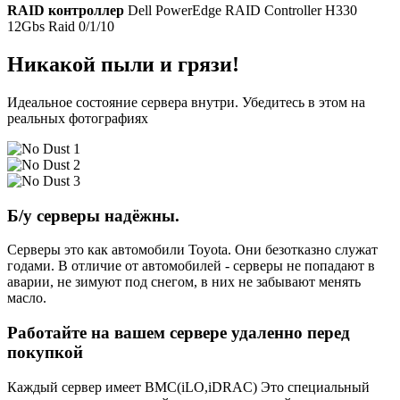
RAID контроллер
Dell PowerEdge RAID Controller H330
12Gbs Raid 0/1/10
Никакой пыли и грязи!
Идеальное состояние сервера внутри. Убедитесь в этом на
реальных фотографиях
Б/у серверы надёжны.
Серверы это как автомобили Toyota. Они безотказно служат
годами. В отличие от автомобилей - серверы не попадают в
аварии, не зимуют под снегом, в них не забывают менять
масло.
Работайте на вашем сервере удаленно перед
покупкой
Каждый сервер имеет BMC(iLO,iDRAC) Это специальный