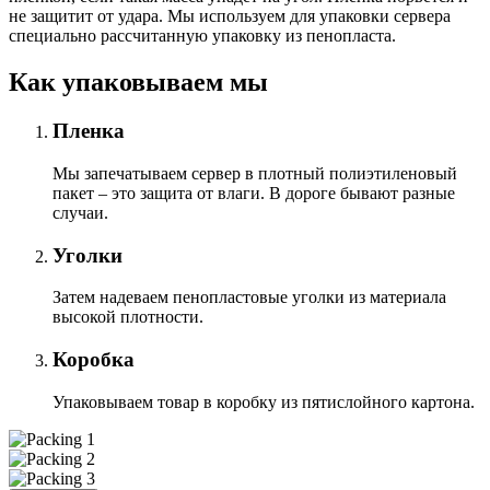
не защитит от удара. Мы используем для упаковки сервера
специально расcчитанную упаковку из пенопласта.
Как упаковываем мы
Пленка
Мы запечатываем сервер в плотный полиэтиленовый
пакет – это защита от влаги. В дороге бывают разные
случаи.
Уголки
Затем надеваем пенопластовые уголки из материала
высокой плотности.
Коробка
Упаковываем товар в коробку из пятислойного картона.