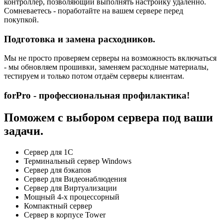
контроллер, позволяющий выполнять настройку удаленно.
Сомневаетесь - поработайте на вашем сервере перед
покупкой.
Подготовка и замена расходников.
Мы не просто проверяем серверы на возможность включаться
- мы обновляем прошивки, заменяем расходные материалы,
тестируем и только потом отдаём серверы клиентам.
forPro - профессиональная профилактика!
Поможем с выбором сервера под ваши
задачи.
Сервер для 1С
Терминальный сервер Windows
Сервер для бэкапов
Сервер для Видеонаблюдения
Сервер для Виртуализации
Мощный 4-х процессорный
Компактный сервер
Сервер в корпусе Tower