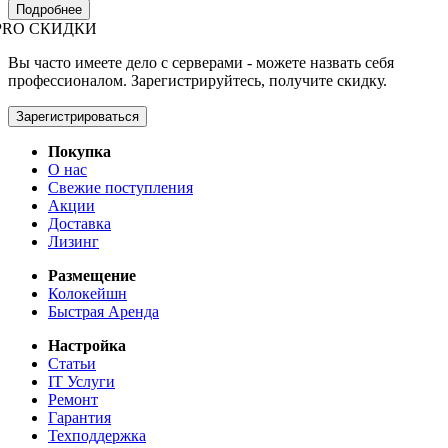
Подробнее
PRO СКИДКИ
Вы часто имеете дело с серверами - можете назвать себя
профессионалом. Зарегистрируйтесь, получите скидку.
Зарегистрироваться
Покупка
О нас
Свежие поступления
Акции
Доставка
Лизинг
Размещение
Колокейшн
Быстрая Аренда
Настройка
Статьи
IT Услуги
Ремонт
Гарантия
Техподдержка